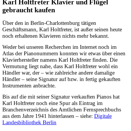
Karl Holtfreter Klavier und Flügel
gebraucht kaufen
Über den in Berlin-Charlottenburg tätigen
Geschäftsmann, Karl Holtfreter, ist außer seinen heute
noch erhaltenen Klavieren nichts mehr bekannt.
Weder bei unseren Recherchen im Internet noch im
Atlas der Pianonummern konnten wir etwas über einen
Klavierhersteller namens Karl Holtfreter finden. Die
Vermutung liegt nahe, dass Karl Holtfreter wohl ein
Händler war, der – wie zahlreiche andere damalige
Händler – seine Signatur auf bzw. in fertig gekauften
Instrumenten anbrachte.
Bis auf die mit seiner Signatur verkauften Pianos hat
Karl Holtfreter noch eine Spur als Eintrag im
Branchenverzeichnis des Amtlichen Fernsprechbuchs
aus dem Jahre 1941 hinterlassen – siehe:
Digitale
Landesbibliothek Berlin