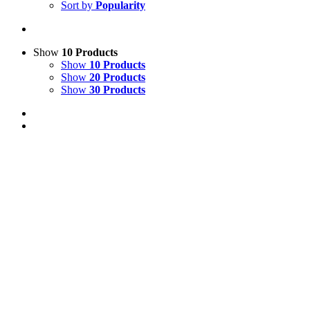
Sort by
Popularity
Show
10 Products
Show
10 Products
Show
20 Products
Show
30 Products