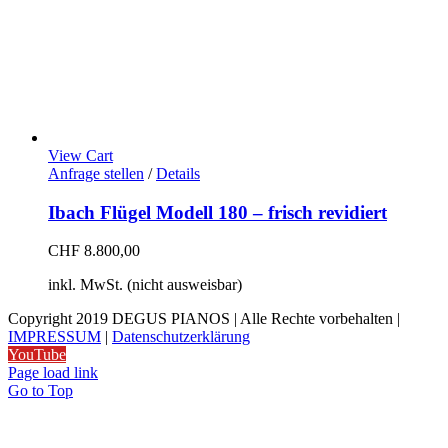
View Cart
Anfrage stellen
/
Details
Ibach Flügel Modell 180 – frisch revidiert
CHF
8.800,00
inkl. MwSt. (nicht ausweisbar)
Copyright 2019 DEGUS PIANOS | Alle Rechte vorbehalten |
IMPRESSUM
|
Datenschutzerklärung
YouTube
Page load link
Go to Top