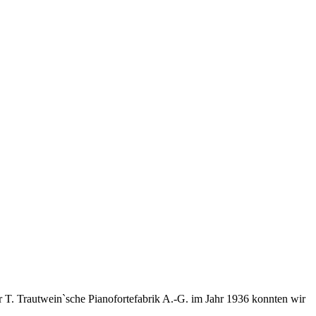
 T. Trautwein`sche Pianofortefabrik A.-G. im Jahr 1936 konnten wir