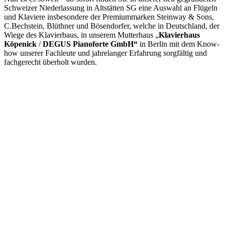
Schweizer Niederlassung in Altstätten SG eine Auswahl an Flügeln
und Klaviere insbesondere der Premiummarken Steinway & Sons,
C.Bechstein, Blüthner und Bösendorfer, welche in Deutschland, der
Wiege des Klavierbaus, in unserem Mutterhaus „
Klavierhaus
Köpenick
/
DEGUS Pianoforte GmbH“
in Berlin mit dem Know-
how unserer Fachleute und jahrelanger Erfahrung sorgfältig und
fachgerecht überholt wurden.