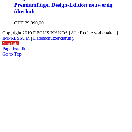
Premiumflügel Design-Edition neuwertig
überholt
CHF
29.990,00
Copyright 2019 DEGUS PIANOS | Alle Rechte vorbehalten |
IMPRESSUM
|
Datenschutzerklärung
YouTube
Page load link
Go to Top