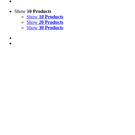
Show
10 Products
Show
10 Products
Show
20 Products
Show
30 Products