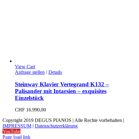
View Cart
Anfrage stellen
/
Details
Steinway Klavier Vertegrand K132 –
Palisander mit Intarsien – exquisites
Einzelstück
CHF
16.990,00
Copyright 2019 DEGUS PIANOS | Alle Rechte vorbehalten |
IMPRESSUM
|
Datenschutzerklärung
YouTube
Page load link