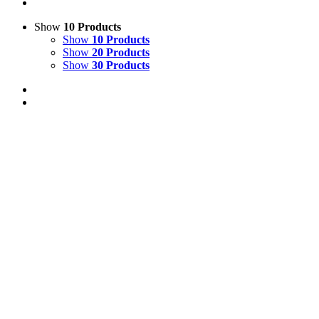
Show
10 Products
Show
10 Products
Show
20 Products
Show
30 Products