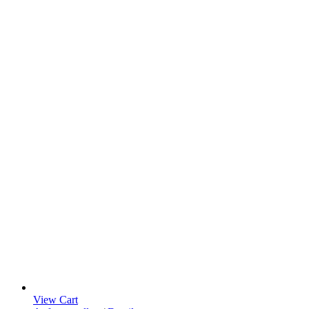
View Cart