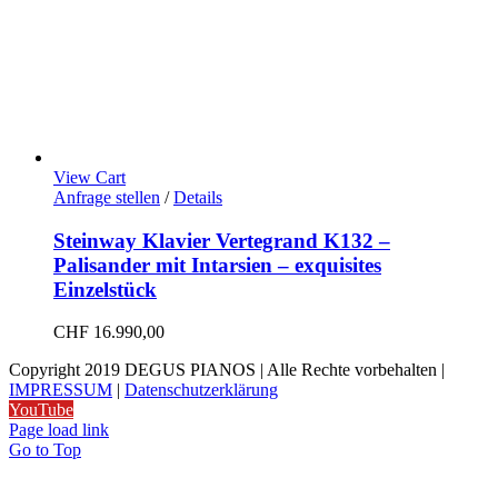
View Cart
Anfrage stellen
/
Details
Steinway Klavier Vertegrand K132 –
Palisander mit Intarsien – exquisites
Einzelstück
CHF
16.990,00
Copyright 2019 DEGUS PIANOS | Alle Rechte vorbehalten |
IMPRESSUM
|
Datenschutzerklärung
YouTube
Page load link
Go to Top