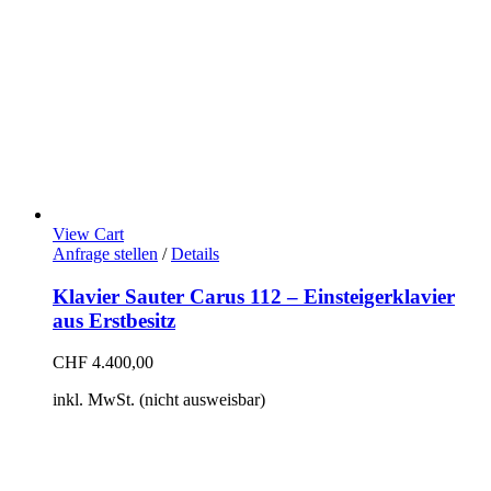
View Cart
Anfrage stellen
/
Details
Klavier Sauter Carus 112 – Einsteigerklavier
aus Erstbesitz
CHF
4.400,00
inkl. MwSt. (nicht ausweisbar)