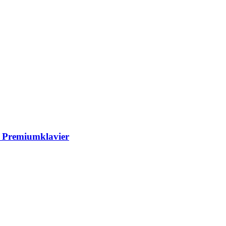
s Premiumklavier