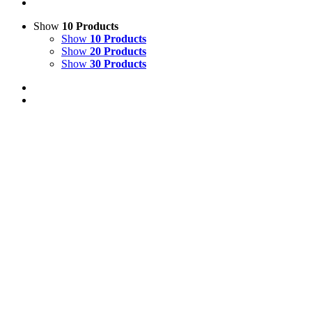
Show
10 Products
Show
10 Products
Show
20 Products
Show
30 Products