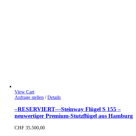
View Cart
Anfrage stellen
/
Details
–RESERVIERT—Steinway Flügel S 155 –
neuwertiger Premium-Stutzflügel aus Hamburg
CHF
35.500,00