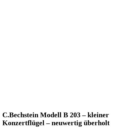
C.Bechstein Modell B 203 – kleiner
Konzertflügel – neuwertig überholt