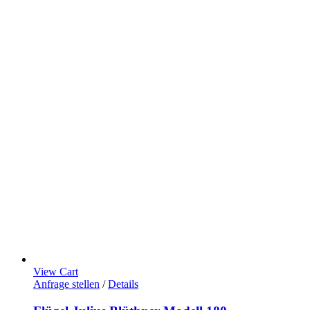
View Cart
Anfrage stellen
/
Details