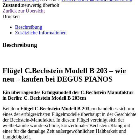
Zustand:
neuwertig überholt
Zurück zur Übersicht
Drucken
Beschreibung
Zusätzliche Informationen
Beschreibung
Flügel C.Bechstein Modell B 203 – wie
neu – kaufen bei DEGUS PIANOS
Ein überragendes Erfolgsmodell der C.Bechstein Manufaktur
in Berlin: C. Bechstein Modell B 203cm
Bei dem
Flügel C.Bechstein Modell B 203
cm handelt es sich um
eines der erfolgreichsten Flügelmodelle überhaupt in der Geschichte
der Bechstein-Manufaktur. In diesem Flügel vereinigt sich der
weltbekannte wunderschöne, konzertonaler Bechstein-Klang mit
einer für die damalige Zeit außergewöhnlichen Haltbarkeit und
Langlebigkeit.