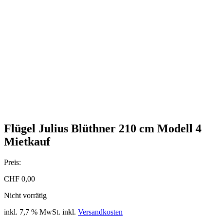
Flügel Julius Blüthner 210 cm Modell 4
Mietkauf
Preis:
CHF
0,00
Nicht vorrätig
inkl. 7,7 % MwSt.
inkl.
Versandkosten