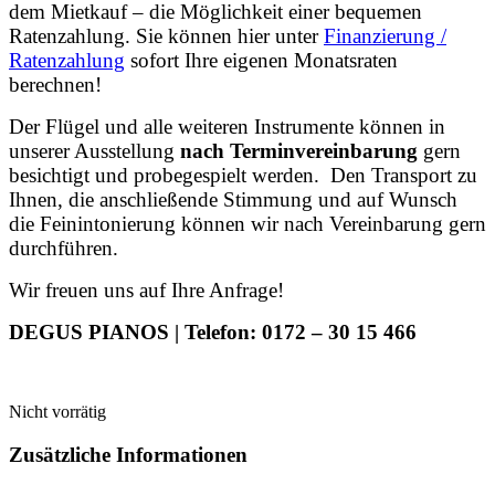
dem Mietkauf – die Möglichkeit einer bequemen
Ratenzahlung. Sie können hier unter
Finanzierung /
Ratenzahlung
sofort Ihre eigenen Monatsraten
berechnen!
Der Flügel und alle weiteren Instrumente können in
unserer Ausstellung
nach Terminvereinbarung
gern
besichtigt und probegespielt werden. Den Transport zu
Ihnen, die anschließende Stimmung und auf Wunsch
die Feinintonierung können wir nach Vereinbarung gern
durchführen.
Wir freuen uns auf Ihre Anfrage!
DEGUS PIANOS |
Telefon: 0172 – 30 15 466
Nicht vorrätig
Zusätzliche Informationen