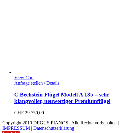
View Cart
Anfrage stellen
/
Details
C.Bechstein Flügel Modell A 185 – sehr
klangvoller, neuwertiger Premiumflügel
CHF
29.750,00
Copyright 2019 DEGUS PIANOS | Alle Rechte vorbehalten |
IMPRESSUM
|
Datenschutzerklärung