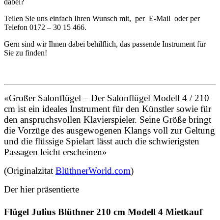
dabei?
Teilen Sie uns einfach Ihren Wunsch mit, per E-Mail oder per
Telefon 0172 – 30 15 466.
Gern sind wir Ihnen dabei behilflich, das passende Instrument für
Sie zu finden!
«Großer Salonflügel – Der Salonflügel Modell 4 / 210
cm ist ein ideales Instrument für den Künstler sowie für
den anspruchsvollen Klavierspieler. Seine Größe bringt
die Vorzüge des ausgewogenen Klangs voll zur Geltung
und die flüssige Spielart lässt auch die schwierigsten
Passagen leicht erscheinen»
(Originalzitat
BlüthnerWorld.com
)
Der hier präsentierte
Flügel Julius Blüthner 210 cm Modell 4 Mietkauf