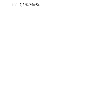
inkl. 7,7 % MwSt.