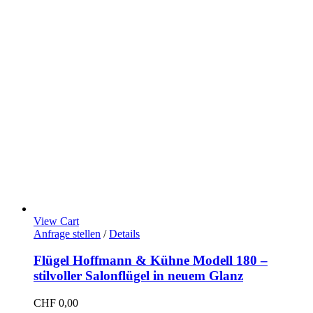
View Cart
Anfrage stellen
/
Details
Flügel Hoffmann & Kühne Modell 180 –
stilvoller Salonflügel in neuem Glanz
CHF
0,00