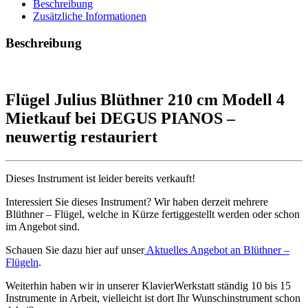
Beschreibung
Zusätzliche Informationen
Beschreibung
Flügel Julius Blüthner 210 cm Modell 4
Mietkauf bei DEGUS PIANOS –
neuwertig restauriert
Dieses Instrument ist leider bereits verkauft!
Interessiert Sie dieses Instrument? Wir haben derzeit mehrere
Blüthner – Flügel, welche in Kürze fertiggestellt werden oder schon
im Angebot sind.
Schauen Sie dazu hier auf unser
Aktuelles Angebot an Blüthner –
Flügeln
.
Weiterhin haben wir in unserer KlavierWerkstatt ständig 10 bis 15
Instrumente in Arbeit, vielleicht ist dort Ihr Wunschinstrument schon