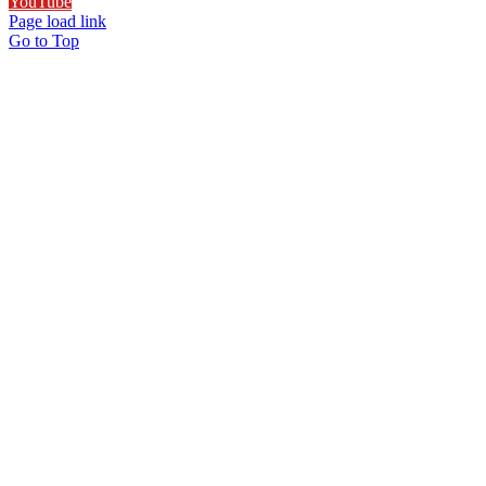
YouTube
Page load link
Go to Top