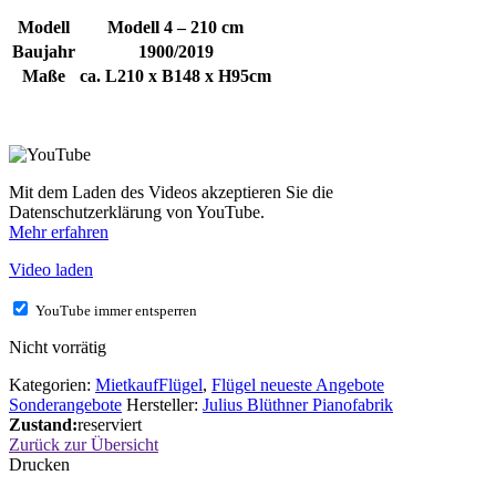
Modell
Modell 4 – 210 cm
Baujahr
1900/2019
Maße
ca. L210 x B148 x H95cm
Mit dem Laden des Videos akzeptieren Sie die
Datenschutzerklärung von YouTube.
Mehr erfahren
Video laden
YouTube immer entsperren
Nicht vorrätig
Kategorien:
MietkaufFlügel
,
Flügel neueste Angebote
Sonderangebote
Hersteller:
Julius Blüthner Pianofabrik
Zustand:
reserviert
Zurück zur Übersicht
Drucken