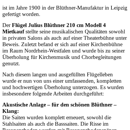
ist im Jahre 1900 in der Blüthner-Manufaktur in Leipzig
gefertigt worden.
Der
Flügel Julius Blüthner 210 cm Modell 4
Mietkauf
stellte seine musikalischen Qualitäten sowohl
in privaten Salons als auch auf einer Theaterbühne unter
Beweis. Zuletzt befand er sich auf einer Kirchenbühne
im Raum Nordrhein-Westfalen und wurde bis zu seiner
Überholung für Kirchenmusik und Chorbegleitungen
genutzt.
Nach diesem langen und ausgefüllten Flügelleben
wurde er nun von uns einer umfassenden, kompletten
und hochwertigen Überholung unterzogen. Es wurden
insbesondere folgende Arbeiten durchgeführt:
Akustische Anlage – für den schönen Blüthner –
Klang:
Die Saiten wurden komplett erneuert, sowohl die
Stahlsaiten als auch die Basssaiten. Die Risse im