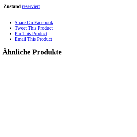
Zustand
reserviert
Share On Facebook
Tweet This Product
Pin This Product
Email This Product
Ähnliche Produkte