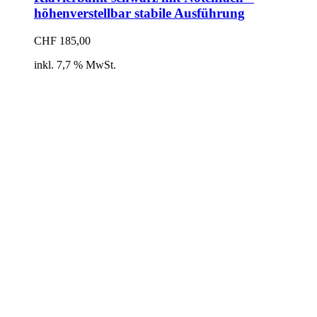
höhenverstellbar stabile Ausführung
CHF
185,00
inkl. 7,7 % MwSt.