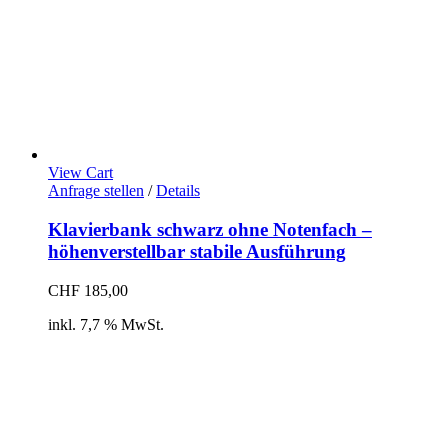
View Cart
Anfrage stellen
/
Details
Klavierbank schwarz ohne Notenfach –
höhenverstellbar stabile Ausführung
CHF
185,00
inkl. 7,7 % MwSt.