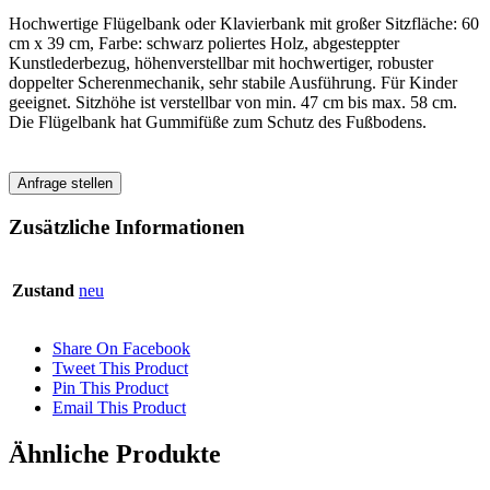
Hochwertige Flügelbank oder Klavierbank mit großer Sitzfläche: 60
cm x 39 cm, Farbe: schwarz poliertes Holz, abgesteppter
Kunstlederbezug, höhenverstellbar mit hochwertiger, robuster
doppelter Scherenmechanik, sehr stabile Ausführung. Für Kinder
geeignet. Sitzhöhe ist verstellbar von min. 47 cm bis max. 58 cm.
Die Flügelbank hat Gummifüße zum Schutz des Fußbodens.
Anfrage stellen
Zusätzliche Informationen
Zustand
neu
Share On Facebook
Tweet This Product
Pin This Product
Email This Product
Ähnliche Produkte