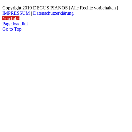
Copyright 2019 DEGUS PIANOS | Alle Rechte vorbehalten |
IMPRESSUM
|
Datenschutzerklärung
YouTube
Page load link
Go to Top