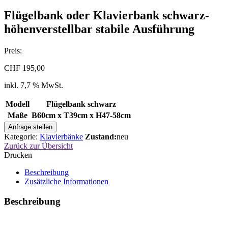
Flügelbank oder Klavierbank schwarz-
höhenverstellbar stabile Ausführung
Preis:
CHF
195,00
inkl. 7,7 % MwSt.
Modell
Flügelbank schwarz
Maße
B60cm x T39cm x H47-58cm
Anfrage stellen
Kategorie:
Klavierbänke
Zustand:
neu
Zurück zur Übersicht
Drucken
Beschreibung
Zusätzliche Informationen
Beschreibung