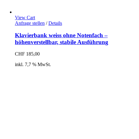
View Cart
Anfrage stellen
/
Details
Klavierbank weiss ohne Notenfach –
höhenverstellbar, stabile Ausführung
CHF
185,00
inkl. 7,7 % MwSt.