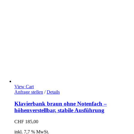
View Cart
Anfrage stellen
/
Details
Klavierbank braun ohne Notenfach –
höhenverstellbar, stabile Ausführung
CHF
185,00
inkl. 7,7 % MwSt.