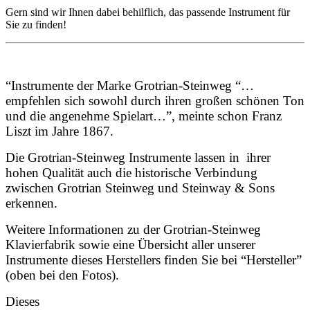
Gern sind wir Ihnen dabei behilflich, das passende Instrument für
Sie zu finden!
“Instrumente der Marke Grotrian-Steinweg “…
empfehlen sich sowohl durch ihren großen schönen Ton
und die angenehme Spielart…”, meinte schon Franz
Liszt im Jahre 1867.
Die Grotrian-Steinweg Instrumente lassen in ihrer
hohen Qualität auch die historische Verbindung
zwischen Grotrian Steinweg und Steinway & Sons
erkennen.
Weitere Informationen zu der Grotrian-Steinweg
Klavierfabrik sowie eine Übersicht aller unserer
Instrumente dieses Herstellers finden Sie bei “Hersteller”
(oben bei den Fotos).
Dieses