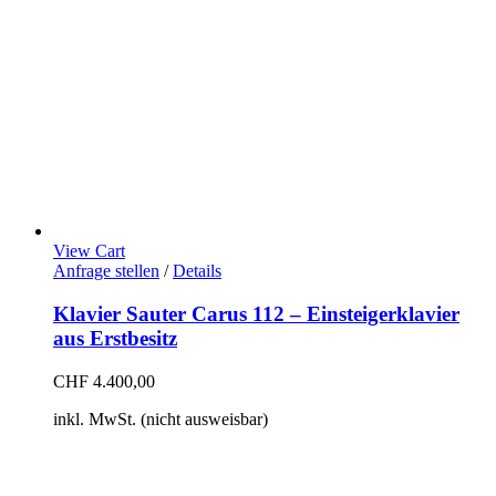
View Cart
Anfrage stellen
/
Details
Klavier Sauter Carus 112 – Einsteigerklavier
aus Erstbesitz
CHF
4.400,00
inkl. MwSt. (nicht ausweisbar)