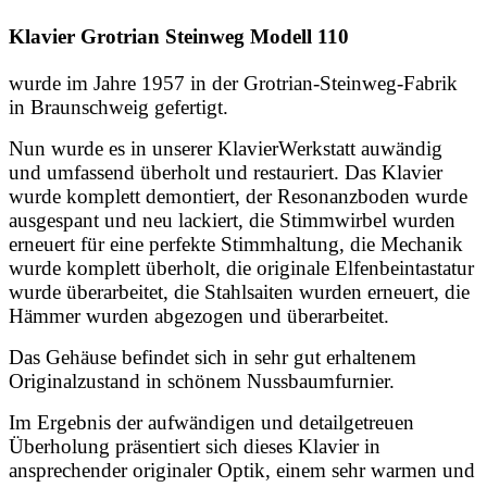
Klavier Grotrian Steinweg Modell 110
wurde im Jahre 1957 in der Grotrian-Steinweg-Fabrik
in Braunschweig gefertigt.
Nun wurde es in unserer KlavierWerkstatt auwändig
und umfassend überholt und restauriert. Das Klavier
wurde komplett demontiert, der Resonanzboden wurde
ausgespant und neu lackiert, die Stimmwirbel wurden
erneuert für eine perfekte Stimmhaltung, die Mechanik
wurde komplett überholt, die originale Elfenbeintastatur
wurde überarbeitet, die Stahlsaiten wurden erneuert, die
Hämmer wurden abgezogen und überarbeitet.
Das Gehäuse befindet sich in sehr gut erhaltenem
Originalzustand in schönem Nussbaumfurnier.
Im Ergebnis der aufwändigen und detailgetreuen
Überholung präsentiert sich dieses Klavier in
ansprechender originaler Optik, einem sehr warmen und