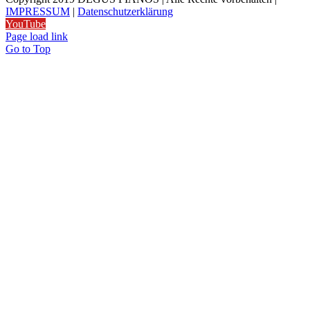
IMPRESSUM
|
Datenschutzerklärung
YouTube
Page load link
Go to Top