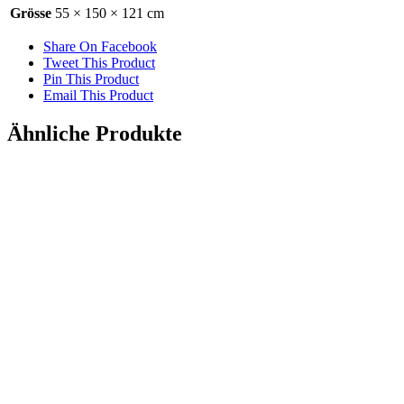
Grösse
55 × 150 × 121 cm
Share On Facebook
Tweet This Product
Pin This Product
Email This Product
Ähnliche Produkte