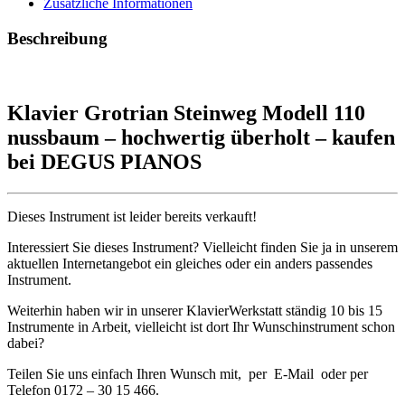
Zusätzliche Informationen
Beschreibung
Klavier Grotrian Steinweg Modell 110
nussbaum – hochwertig überholt – kaufen
bei DEGUS PIANOS
Dieses Instrument ist leider bereits verkauft!
Interessiert Sie dieses Instrument? Vielleicht finden Sie ja in unserem
aktuellen Internetangebot ein gleiches oder ein anders passendes
Instrument.
Weiterhin haben wir in unserer KlavierWerkstatt ständig 10 bis 15
Instrumente in Arbeit, vielleicht ist dort Ihr Wunschinstrument schon
dabei?
Teilen Sie uns einfach Ihren Wunsch mit, per E-Mail oder per
Telefon 0172 – 30 15 466.