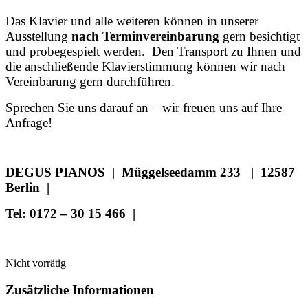
Das Klavier und alle weiteren können in unserer
Ausstellung
nach Terminvereinbarung
gern besichtigt
und probegespielt werden. Den Transport zu Ihnen und
die anschließende Klavierstimmung können wir nach
Vereinbarung gern durchführen.
Sprechen Sie uns darauf an – wir freuen uns auf Ihre
Anfrage!
DEGUS PIANOS | Müggelseedamm 233 | 12587
Berlin |
Tel: 0172 – 30 15 466 |
Nicht vorrätig
Zusätzliche Informationen