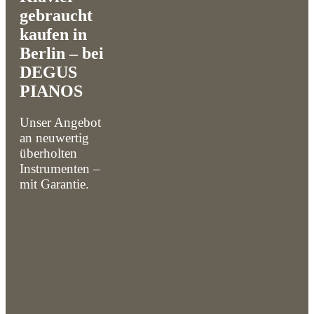
gebraucht
kaufen in
Berlin – bei
DEGUS
PIANOS
Unser Angebot
an neuwertig
überholten
Instrumenten –
mit Garantie.