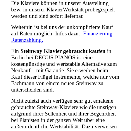
Die Klaviere können in unserer Ausstellung
bzw. in unserer KlavierWerkstatt probegespielt
werden und sind sofort lieferbar.
Weiterhin ist bei uns der unkomplizierte Kauf
auf Raten möglich. Infos dazu:
Finanzierung –
Ratenzahlung.
Ein
Steinway Klavier gebraucht kaufen
in
Berlin bei DEGUS PIANOS ist eine
kostengünstige und wertstabile Alternative zum
Neukauf – mit Garantie. Sie erwerben beim
Kauf dieser Flügel Instrumente, welche nur vom
Fachmann von einem neuen Steinway zu
unterscheiden sind.
Nicht zuletzt auch verfügen sehr gut erhaltene
gebrauchte Steinway-Klaviere wie die unsrigen
aufgrund ihrer Seltenheit und ihrer Begehrtheit
bei Pianisten in der ganzen Welt über eine
außerordentliche Wertstabilität. Dazu verweisen