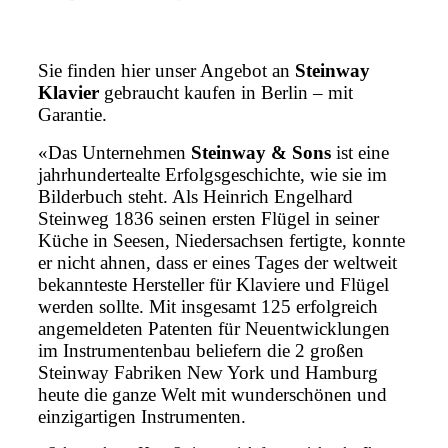
Sie finden hier unser Angebot an
Steinway
Klavier
gebraucht kaufen in Berlin – mit
Garantie.
«Das Unternehmen
Steinway & Sons
ist eine
jahrhundertealte Erfolgsgeschichte, wie sie im
Bilderbuch steht. Als Heinrich Engelhard
Steinweg 1836 seinen ersten Flügel in seiner
Küche in Seesen, Niedersachsen fertigte, konnte
er nicht ahnen, dass er eines Tages der weltweit
bekannteste Hersteller für Klaviere und Flügel
werden sollte. Mit insgesamt 125 erfolgreich
angemeldeten Patenten für Neuentwicklungen
im Instrumentenbau beliefern die 2 großen
Steinway Fabriken New York und Hamburg
heute die ganze Welt mit wunderschönen und
einzigartigen Instrumenten.