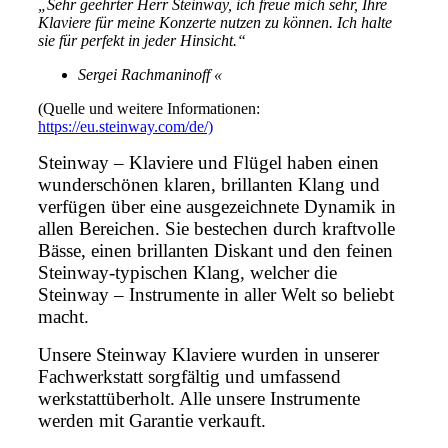
„Sehr geehrter Herr Steinway, ich freue mich sehr, Ihre
Klaviere für meine Konzerte nutzen zu können. Ich halte
sie für perfekt in jeder Hinsicht.“
Sergei Rachmaninoff «
(Quelle und weitere Informationen:
https://eu.steinway.com/de/)
Steinway – Klaviere und Flügel haben einen
wunderschönen klaren, brillanten Klang und
verfügen über eine ausgezeichnete Dynamik in
allen Bereichen. Sie bestechen durch kraftvolle
Bässe, einen brillanten Diskant und den feinen
Steinway-typischen Klang, welcher die
Steinway – Instrumente in aller Welt so beliebt
macht.
Unsere Steinway Klaviere wurden in unserer
Fachwerkstatt sorgfältig und umfassend
werkstattüberholt. Alle unsere Instrumente
werden mit Garantie verkauft.