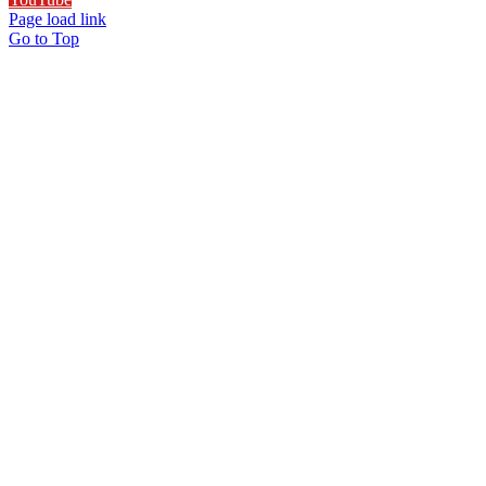
Page load link
Go to Top