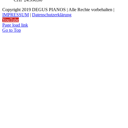
Copyright 2019 DEGUS PIANOS | Alle Rechte vorbehalten |
IMPRESSUM
|
Datenschutzerklärung
YouTube
Page load link
Go to Top