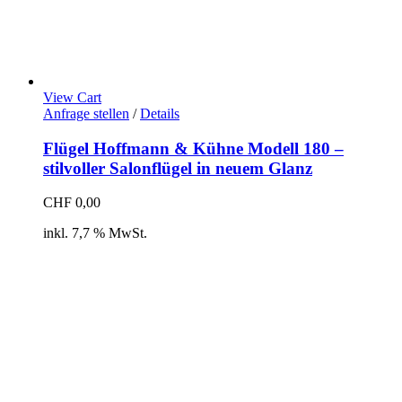
View Cart
Anfrage stellen
/
Details
Flügel Hoffmann & Kühne Modell 180 –
stilvoller Salonflügel in neuem Glanz
CHF
0,00
inkl. 7,7 % MwSt.