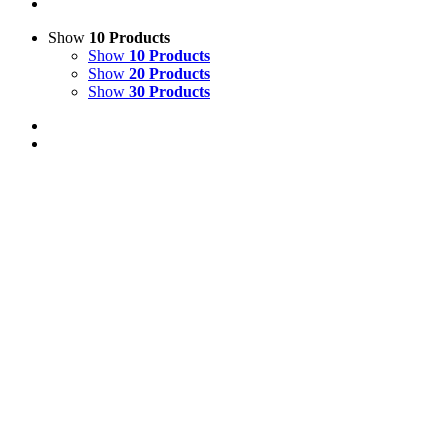
Show
10 Products
Show
10 Products
Show
20 Products
Show
30 Products