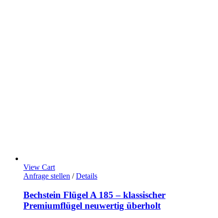
View Cart
Anfrage stellen
/
Details
Bechstein Flügel A 185 – klassischer
Premiumflügel neuwertig überholt