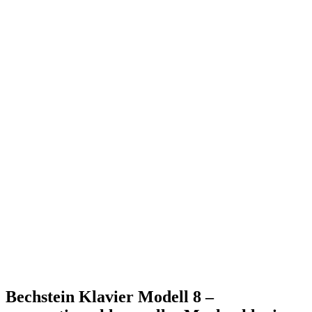
Bechstein Klavier Modell 8 –