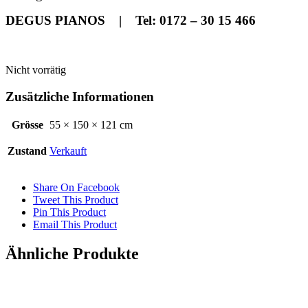
DEGUS PIANOS | Tel: 0172 – 30 15 466
Nicht vorrätig
Zusätzliche Informationen
Grösse
55 × 150 × 121 cm
Zustand
Verkauft
Share On Facebook
Tweet This Product
Pin This Product
Email This Product
Ähnliche Produkte