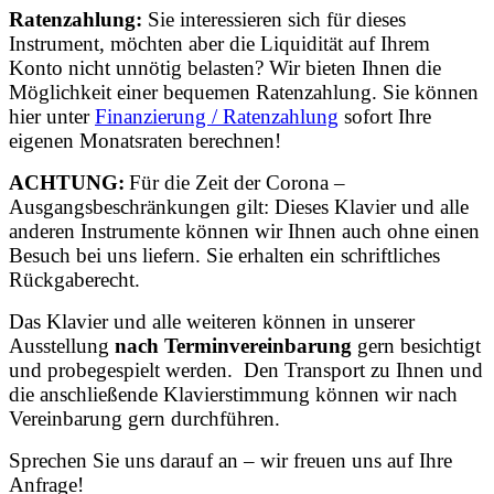
Ratenzahlung:
Sie interessieren sich für dieses
Instrument, möchten aber die Liquidität auf Ihrem
Konto nicht unnötig belasten? Wir bieten Ihnen die
Möglichkeit einer bequemen Ratenzahlung. Sie können
hier unter
Finanzierung / Ratenzahlung
sofort Ihre
eigenen Monatsraten berechnen!
ACHTUNG:
Für die Zeit der Corona –
Ausgangsbeschränkungen gilt: Dieses Klavier und alle
anderen Instrumente können wir Ihnen auch ohne einen
Besuch bei uns liefern. Sie erhalten ein schriftliches
Rückgaberecht.
Das Klavier und alle weiteren können in unserer
Ausstellung
nach Terminvereinbarung
gern besichtigt
und probegespielt werden. Den Transport zu Ihnen und
die anschließende Klavierstimmung können wir nach
Vereinbarung gern durchführen.
Sprechen Sie uns darauf an – wir freuen uns auf Ihre
Anfrage!