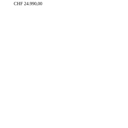
CHF
24.990,00