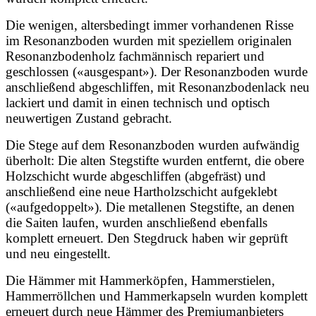
Die wenigen, altersbedingt immer vorhandenen Risse
im Resonanzboden wurden mit speziellem originalen
Resonanzbodenholz fachmännisch repariert und
geschlossen («ausgespant»). Der Resonanzboden wurde
anschließend abgeschliffen, mit Resonanzbodenlack neu
lackiert und damit in einen technisch und optisch
neuwertigen Zustand gebracht.
Die Stege auf dem Resonanzboden wurden aufwändig
überholt: Die alten Stegstifte wurden entfernt, die obere
Holzschicht wurde abgeschliffen (abgefräst) und
anschließend eine neue Hartholzschicht aufgeklebt
(«aufgedoppelt»). Die metallenen Stegstifte, an denen
die Saiten laufen, wurden anschließend ebenfalls
komplett erneuert. Den Stegdruck haben wir geprüft
und neu eingestellt.
Die Hämmer mit Hammerköpfen, Hammerstielen,
Hammerröllchen und Hammerkapseln wurden komplett
erneuert durch neue Hämmer des Premiumanbieters