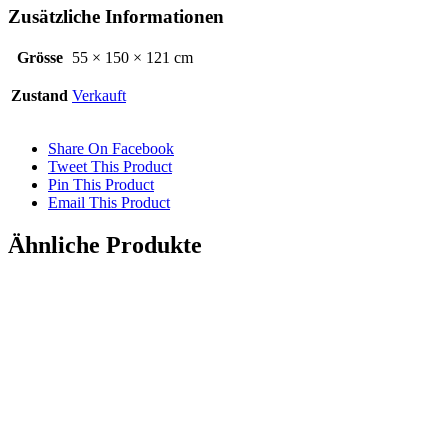
Zusätzliche Informationen
Grösse
55 × 150 × 121 cm
Zustand
Verkauft
Share On Facebook
Tweet This Product
Pin This Product
Email This Product
Ähnliche Produkte