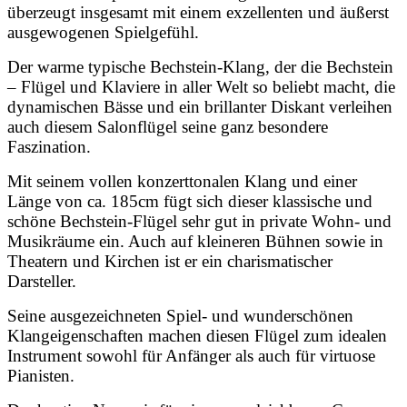
überzeugt insgesamt mit einem exzellenten und äußerst
ausgewogenen Spielgefühl.
Der warme typische Bechstein-Klang, der die Bechstein
– Flügel und Klaviere in aller Welt so beliebt macht, die
dynamischen Bässe und ein brillanter Diskant verleihen
auch diesem Salonflügel seine ganz besondere
Faszination.
Mit seinem vollen konzerttonalen Klang und einer
Länge von ca. 185cm fügt sich dieser klassische und
schöne Bechstein-Flügel sehr gut in private Wohn- und
Musikräume ein. Auch auf kleineren Bühnen sowie in
Theatern und Kirchen ist er ein charismatischer
Darsteller.
Seine ausgezeichneten Spiel- und wunderschönen
Klangeigenschaften machen diesen Flügel zum idealen
Instrument sowohl für Anfänger als auch für virtuose
Pianisten.