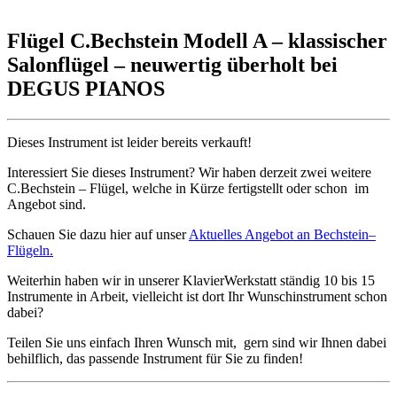
Flügel C.Bechstein Modell A – klassischer
Salonflügel – neuwertig überholt bei
DEGUS PIANOS
Dieses Instrument ist leider bereits verkauft!
Interessiert Sie dieses Instrument? Wir haben derzeit zwei weitere
C.Bechstein – Flügel, welche in Kürze fertigstellt oder schon im
Angebot sind.
Schauen Sie dazu hier auf unser
Aktuelles Angebot an Bechstein–
Flügeln.
Weiterhin haben wir in unserer KlavierWerkstatt ständig 10 bis 15
Instrumente in Arbeit, vielleicht ist dort Ihr Wunschinstrument schon
dabei?
Teilen Sie uns einfach Ihren Wunsch mit, gern sind wir Ihnen dabei
behilflich, das passende Instrument für Sie zu finden!