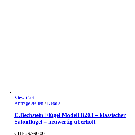
View Cart
Anfrage stellen
/
Details
C.Bechstein Flügel Modell B203 – klassischer
Salonflügel – neuwertig überholt
CHF
29.990,00