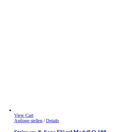
View Cart
Anfrage stellen
/
Details