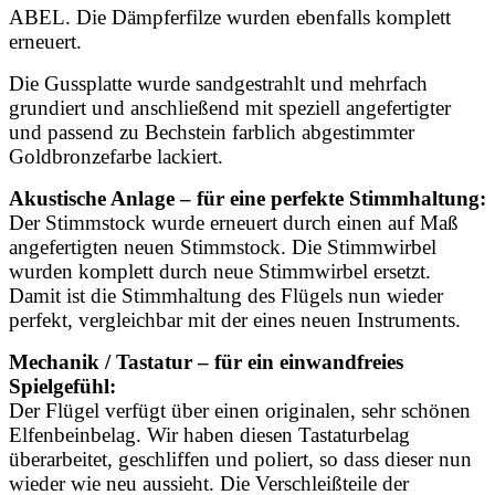
ABEL.
Die Dämpferfilze wurden ebenfalls komplett
erneuert.
Die Gussplatte wurde sandgestrahlt und mehrfach
grundiert und anschließend mit speziell angefertigter
und passend zu Bechstein farblich abgestimmter
Goldbronzefarbe lackiert.
Akustische Anlage – für eine perfekte Stimmhaltung:
Der Stimmstock wurde erneuert durch einen auf Maß
angefertigten neuen Stimmstock. Die Stimmwirbel
wurden komplett durch neue Stimmwirbel ersetzt.
Damit ist die Stimmhaltung des Flügels nun wieder
perfekt, vergleichbar mit der eines neuen Instruments.
Mechanik / Tastatur – für ein einwandfreies
Spielgefühl:
Der Flügel verfügt über einen originalen, sehr schönen
Elfenbeinbelag. Wir haben diesen Tastaturbelag
überarbeitet, geschliffen und poliert, so dass dieser nun
wieder wie neu aussieht. Die Verschleißteile der