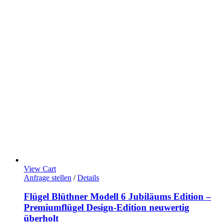
View Cart
Anfrage stellen
/
Details
Flügel Blüthner Modell 6 Jubiläums Edition –
Premiumflügel Design-Edition neuwertig
überholt