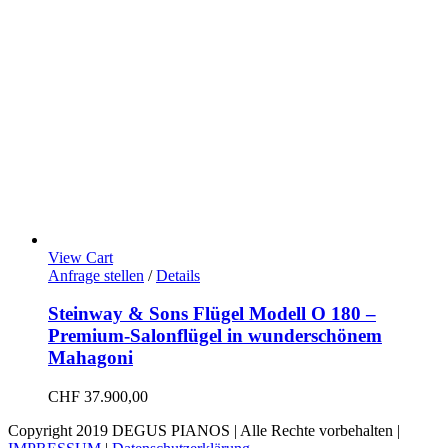
View Cart
Anfrage stellen
/
Details
Steinway & Sons Flügel Modell O 180 –
Premium-Salonflügel in wunderschönem
Mahagoni
CHF
37.900,00
Copyright 2019 DEGUS PIANOS | Alle Rechte vorbehalten |