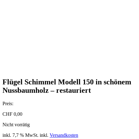
Flügel Schimmel Modell 150 in schönem
Nussbaumholz – restauriert
Preis:
CHF
0,00
Nicht vorrätig
inkl. 7,7 % MwSt.
inkl.
Versandkosten