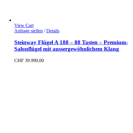
View Cart
Anfrage stellen
/
Details
Steinway Flügel A 188 – 88 Tasten – Premium-
Salonflügel mit aussergewöhnlichem Klang
CHF
39.990,00