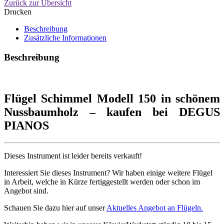
Zurück zur Übersicht
Drucken
Beschreibung
Zusätzliche Informationen
Beschreibung
Flügel Schimmel Modell 150 in schönem
Nussbaumholz – kaufen bei DEGUS
PIANOS
Dieses Instrument ist leider bereits verkauft!
Interessiert Sie dieses Instrument? Wir haben einige weitere Flügel
in Arbeit, welche in Kürze fertiggestellt werden oder schon im
Angebot sind.
Schauen Sie dazu hier auf unser
Aktuelles Angebot an Flügeln.