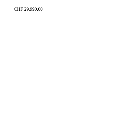
CHF
29.990,00