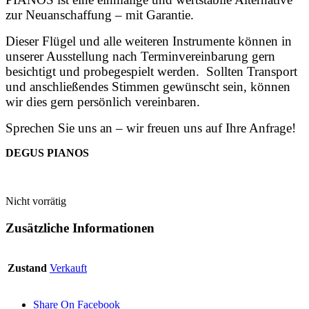
zur Neuanschaffung – mit Garantie.
Dieser Flügel und alle weiteren Instrumente können in
unserer Ausstellung nach Terminvereinbarung gern
besichtigt und probegespielt werden. Sollten Transport
und anschließendes Stimmen gewünscht sein, können
wir dies gern persönlich vereinbaren.
Sprechen Sie uns an – wir freuen uns auf Ihre Anfrage!
DEGUS PIANOS
Nicht vorrätig
Zusätzliche Informationen
Zustand
Verkauft
Share On Facebook