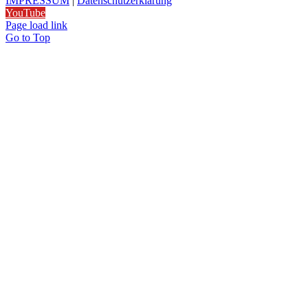
IMPRESSUM
|
Datenschutzerklärung
YouTube
Page load link
Go to Top