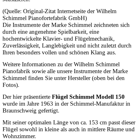
(Quelle: Original-Zitat Internetseite der Wilhelm
Schimmel Pianofortefabrik GmbH)
Die Instrumente der Marke Schimmel zeichneten sich
durch eine angenehme Spielbarkeit, eine
hochentwickelte Klavier- und Flügelmechanik,
Zuverlässigkeit, Langlebigkeit und nicht zuletzt durch
Ihren besonders vollen und schönen Klang aus.
Weitere Informationen zu der Wilhelm Schimmel
Pianofabrik sowie alle unsere Instrumente der Marke
Schimmel finden Sie unter Hersteller (oben bei den
Fotos).
Der hier präsentierte
Flügel Schimmel Modell 150
wurde im Jahre 1963 in der Schimmel-Manufaktur in
Braunschweig gefertigt.
Mit seiner optimalen Länge von ca. 153 cm passt dieser
Flügel sowohl in kleine als auch in mittlere Räume und
Wohnzimmer.