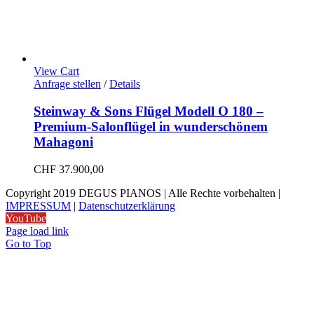
View Cart
Anfrage stellen
/
Details
Steinway & Sons Flügel Modell O 180 –
Premium-Salonflügel in wunderschönem
Mahagoni
CHF
37.900,00
Copyright 2019 DEGUS PIANOS | Alle Rechte vorbehalten |
IMPRESSUM
|
Datenschutzerklärung
YouTube
Page load link
Go to Top