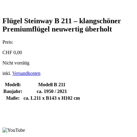
Flügel Steinway B 211 – klangschöner
Premiumflügel neuwertig überholt
Preis:
CHF
0,00
Nicht vorrätig
inkl.
Versandkosten
Modell:
Modell B 211
Baujahr:
ca. 1950 / 2021
Maße:
ca. L211 x B143 x H102 cm