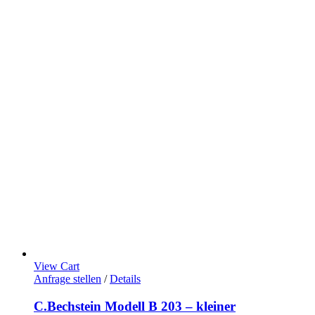
View Cart
Anfrage stellen
/
Details
C.Bechstein Modell B 203 – kleiner