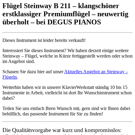
Flügel Steinway B 211 – klangschöner
erstklassiger Premiumflügel – neuwertig
überholt – bei DEGUS PIANOS
Dieses Instrument ist leider bereits verkauft!
Interessiert Sie dieses Instrument? Wir haben derzeit einige weitere
Steinway – Flügel, welche in Kürze fertiggestellt werden oder schon
im Angebot sind.
Schauen Sie dazu hier auf unser
Aktuelles Angebot an Steinway –
Flügeln
.
Weiterhin haben wir in unserer KlavierWerkstatt ständig 10 bis 15
Instrumente in Arbeit, vielleicht ist dort Ihr Wunschinstrument schon
dabei?
Teilen Sie uns einfach Ihren Wunsch mit, gern sind wir Ihnen dabei
behilflich, das passende Instrument für Sie zu finden!
Die Qualitätsvorgabe war kurz und kompromisslos: