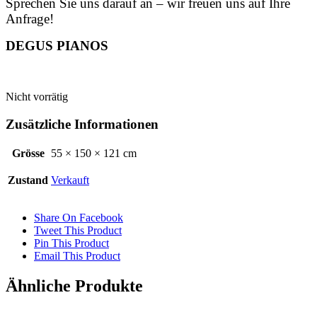
Sprechen Sie uns darauf an – wir freuen uns auf Ihre
Anfrage!
DEGUS PIANOS
Nicht vorrätig
Zusätzliche Informationen
Grösse
55 × 150 × 121 cm
Zustand
Verkauft
Share On Facebook
Tweet This Product
Pin This Product
Email This Product
Ähnliche Produkte