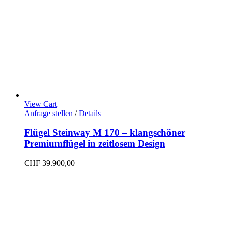
View Cart
Anfrage stellen
/
Details
Flügel Steinway M 170 – klangschöner
Premiumflügel in zeitlosem Design
CHF
39.900,00