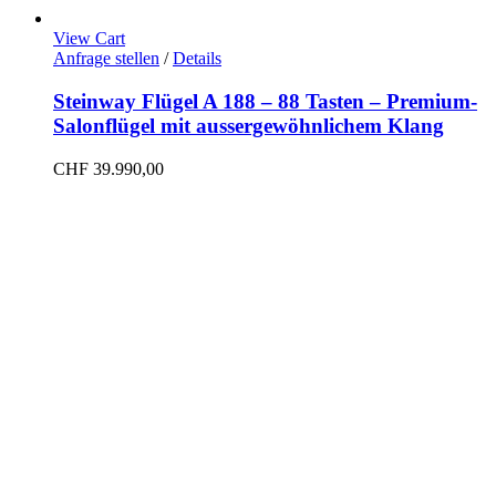
View Cart
Anfrage stellen
/
Details
Steinway Flügel A 188 – 88 Tasten – Premium-
Salonflügel mit aussergewöhnlichem Klang
CHF
39.990,00