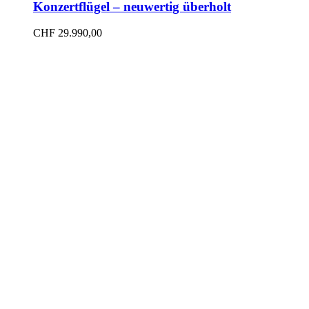
Konzertflügel – neuwertig überholt
CHF
29.990,00