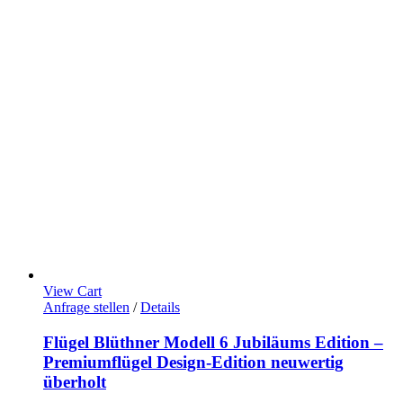
View Cart
Anfrage stellen
/
Details
Flügel Blüthner Modell 6 Jubiläums Edition –
Premiumflügel Design-Edition neuwertig
überholt