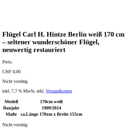
Flügel Carl H. Hintze Berlin weiß 170 cm
– seltener wunderschöner Flügel,
neuwertig restauriert
Preis:
CHF
0,00
Nicht vorrätig
inkl. 7,7 % MwSt.
inkl.
Versandkosten
Modell
170cm weiß
Baujahr
1909/2014
Maße
ca.Länge 170xm x Breite 155cm
Nicht vorrätig