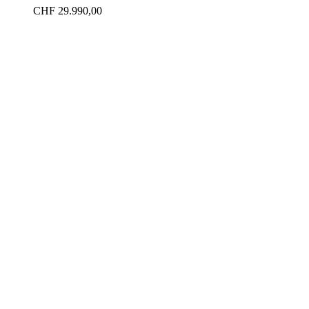
CHF
29.990,00