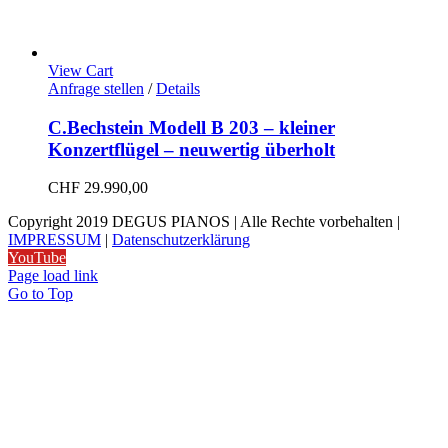
View Cart
Anfrage stellen
/
Details
C.Bechstein Modell B 203 – kleiner
Konzertflügel – neuwertig überholt
CHF
29.990,00
Copyright 2019 DEGUS PIANOS | Alle Rechte vorbehalten |
IMPRESSUM
|
Datenschutzerklärung
YouTube
Page load link
Go to Top