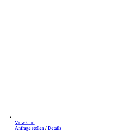
View Cart
Anfrage stellen
/
Details