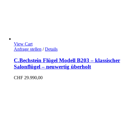
View Cart
Anfrage stellen
/
Details
C.Bechstein Flügel Modell B203 – klassischer
Salonflügel – neuwertig überholt
CHF
29.990,00