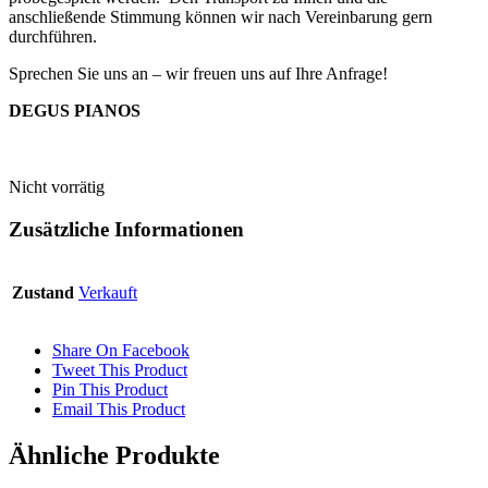
anschließende Stimmung können wir nach Vereinbarung gern
durchführen.
Sprechen Sie uns an – wir freuen uns auf Ihre Anfrage!
DEGUS PIANOS
Nicht vorrätig
Zusätzliche Informationen
Zustand
Verkauft
Share On Facebook
Tweet This Product
Pin This Product
Email This Product
Ähnliche Produkte