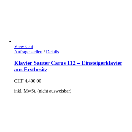
View Cart
Anfrage stellen
/
Details
Klavier Sauter Carus 112 – Einsteigerklavier
aus Erstbesitz
CHF
4.400,00
inkl. MwSt. (nicht ausweisbar)