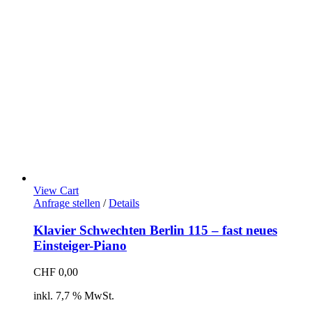
View Cart
Anfrage stellen
/
Details
Klavier Schwechten Berlin 115 – fast neues
Einsteiger-Piano
CHF
0,00
inkl. 7,7 % MwSt.