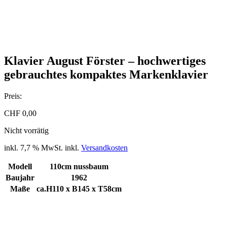
Klavier August Förster – hochwertiges
gebrauchtes kompaktes Markenklavier
Preis:
CHF
0,00
Nicht vorrätig
inkl. 7,7 % MwSt.
inkl.
Versandkosten
Modell
110cm nussbaum
Baujahr
1962
Maße
ca.H110 x B145 x T58cm