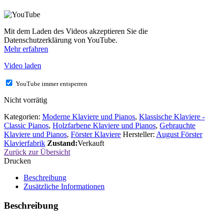
Mit dem Laden des Videos akzeptieren Sie die
Datenschutzerklärung von YouTube.
Mehr erfahren
Video laden
YouTube immer entsperren
Nicht vorrätig
Kategorien:
Moderne Klaviere und Pianos
,
Klassische Klaviere -
Classic Pianos
,
Holzfarbene Klaviere und Pianos
,
Gebrauchte
Klaviere und Pianos
,
Förster Klaviere
Hersteller:
August Förster
Klavierfabrik
Zustand:
Verkauft
Zurück zur Übersicht
Drucken
Beschreibung
Zusätzliche Informationen
Beschreibung