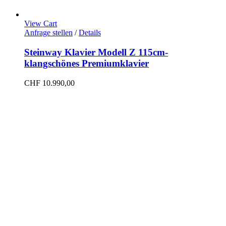
View Cart
Anfrage stellen
/
Details
Steinway Klavier Modell Z 115cm-
klangschönes Premiumklavier
CHF
10.990,00