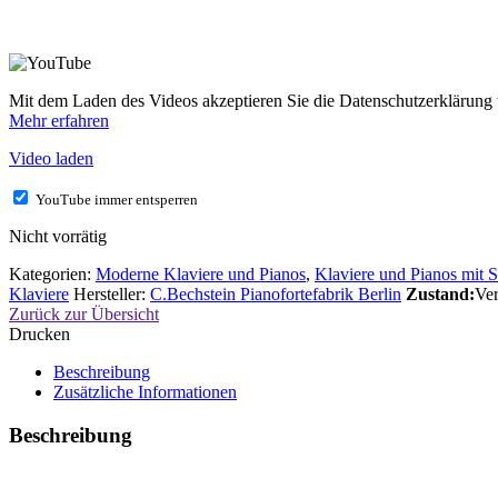
Mit dem Laden des Videos akzeptieren Sie die Datenschutzerklärung
Mehr erfahren
Video laden
YouTube immer entsperren
Nicht vorrätig
Kategorien:
Moderne Klaviere und Pianos
,
Klaviere und Pianos mit S
Klaviere
Hersteller:
C.Bechstein Pianofortefabrik Berlin
Zustand:
Ver
Zurück zur Übersicht
Drucken
Beschreibung
Zusätzliche Informationen
Beschreibung