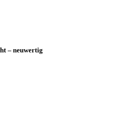
ht – neuwertig