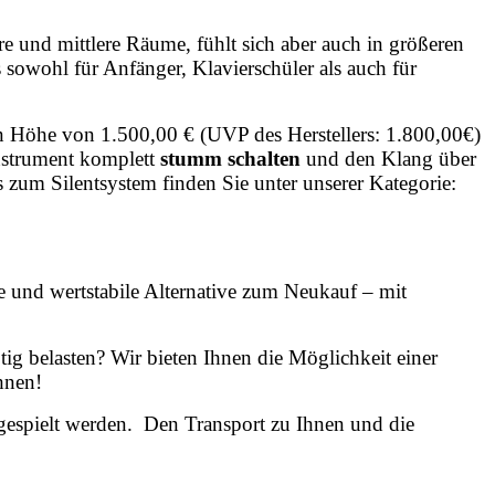
re und mittlere Räume, fühlt sich aber auch in größeren
sowohl für Anfänger, Klavierschüler als auch für
in Höhe von 1.500,00 € (UVP des Herstellers: 1.800,00€)
nstrument komplett
stumm schalten
und den Klang über
s zum Silentsystem finden Sie unter unserer Kategorie:
und wertstabile Alternative zum Neukauf – mit
tig belasten? Wir bieten Ihnen die Möglichkeit einer
hnen!
gespielt werden. Den Transport zu Ihnen und die