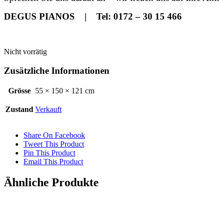
DEGUS PIANOS | Tel: 0172 – 30 15 466
Nicht vorrätig
Zusätzliche Informationen
Grösse
55 × 150 × 121 cm
Zustand
Verkauft
Share On Facebook
Tweet This Product
Pin This Product
Email This Product
Ähnliche Produkte