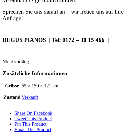
Vereinbarung gern durchführen.
Sprechen Sie uns darauf an – wir freuen uns auf Ihre
Anfrage!
DEGUS PIANOS | Tel: 0172 – 30 15 466 |
Nicht vorrätig
Zusätzliche Informationen
Grösse
55 × 150 × 121 cm
Zustand
Verkauft
Share On Facebook
Tweet This Product
Pin This Product
Email This Product