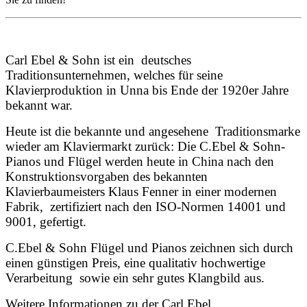
Carl Ebel & Sohn ist ein deutsches
Traditionsunternehmen, welches für seine
Klavierproduktion in Unna bis Ende der 1920er Jahre
bekannt war.
Heute ist die bekannte und angesehene Traditionsmarke
wieder am Klaviermarkt zurück: Die C.Ebel & Sohn-
Pianos und Flügel werden heute in China nach den
Konstruktionsvorgaben des bekannten
Klavierbaumeisters Klaus Fenner in einer modernen
Fabrik, zertifiziert nach den ISO-Normen 14001 und
9001, gefertigt.
C.Ebel & Sohn Flügel und Pianos zeichnen sich durch
einen günstigen Preis, eine qualitativ hochwertige
Verarbeitung sowie ein sehr gutes Klangbild aus.
Weitere Informationen zu der Carl Ebel