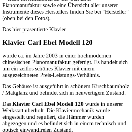
Pianomanufaktur sowie eine Übersicht aller unserer
Instrumente dieses Herstellers finden Sie bei “Hersteller”
(oben bei den Fotos).
Das hier präsentierte Klavier
Klavier Carl Ebel Modell 120
wurde ca. im Jahre 2003 in einer hochmodernen
chinesischen Pianomanufaktur gefertigt. Es handelt sich
um ein zeitlos schönes Klavier mit einem
ausgezeichneten Preis-Leistungs-Verhältnis.
Das Gehäuse ist ausgeführt in schönem Kirschbaumholz
/ Mattglanz und befindet sich in neuwertigem Zustand.
Das
Klavier Carl Ebel Modell 120
wurde in unserer
Werkstatt überholt. Die Klaviermechanik wurde
eingestellt und reguliert, die Hämmer wurden
abgezogen und es befindet sich in einem technisch und
optisch einwandfreien Zustand.