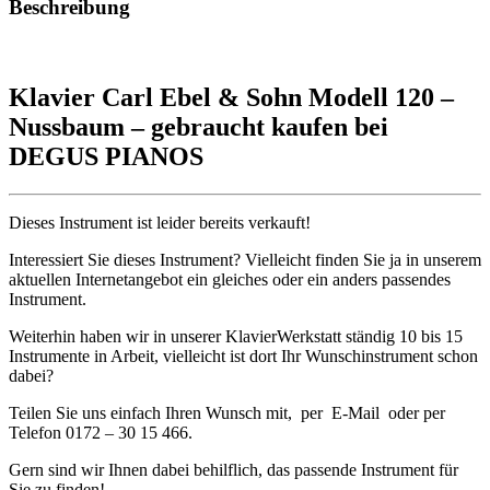
Beschreibung
Klavier Carl Ebel & Sohn Modell 120 –
Nussbaum – gebraucht kaufen bei
DEGUS PIANOS
Dieses Instrument ist leider bereits verkauft!
Interessiert Sie dieses Instrument? Vielleicht finden Sie ja in unserem
aktuellen Internetangebot ein gleiches oder ein anders passendes
Instrument.
Weiterhin haben wir in unserer KlavierWerkstatt ständig 10 bis 15
Instrumente in Arbeit, vielleicht ist dort Ihr Wunschinstrument schon
dabei?
Teilen Sie uns einfach Ihren Wunsch mit, per E-Mail oder per
Telefon 0172 – 30 15 466.
Gern sind wir Ihnen dabei behilflich, das passende Instrument für
Sie zu finden!