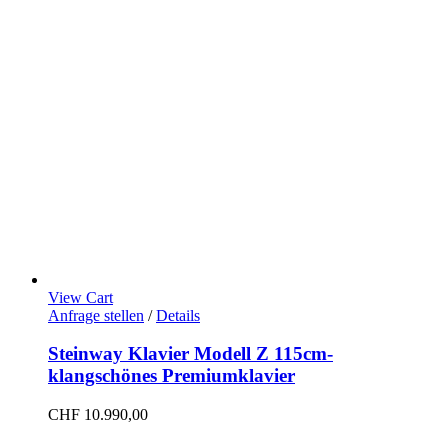
View Cart
Anfrage stellen
/
Details
Steinway Klavier Modell Z 115cm-
klangschönes Premiumklavier
CHF
10.990,00