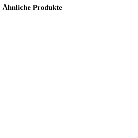
Ähnliche Produkte