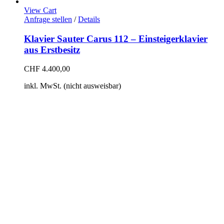
View Cart
Anfrage stellen
/
Details
Klavier Sauter Carus 112 – Einsteigerklavier
aus Erstbesitz
CHF
4.400,00
inkl. MwSt. (nicht ausweisbar)