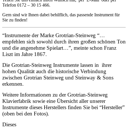
Telefon 0172 – 30 15 466.
Gern sind wir Ihnen dabei behilflich, das passende Instrument für
Sie zu finden!
“Instrumente der Marke Grotrian-Steinweg “…
empfehlen sich sowohl durch ihren großen schönen Ton
und die angenehme Spielart…”, meinte schon Franz
Liszt im Jahre 1867.
Die Grotrian-Steinweg Instrumente lassen in ihrer
hohen Qualität auch die historische Verbindung
zwischen Grotrian Steinweg und Steinway & Sons
erkennen.
Weitere Informationen zu der Grotrian-Steinweg
Klavierfabrik sowie eine Übersicht aller unserer
Instrumente dieses Herstellers finden Sie bei “Hersteller”
(oben bei den Fotos).
Dieses