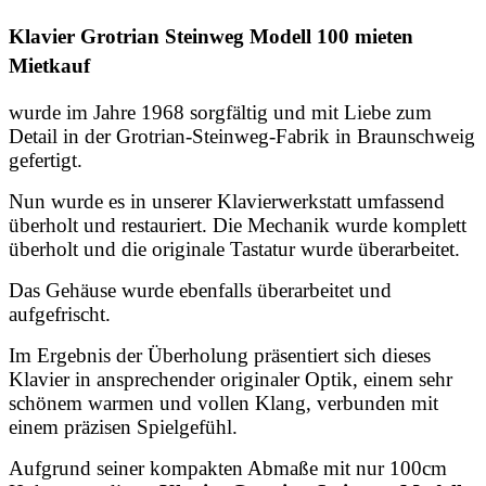
Klavier Grotrian Steinweg Modell 100 mieten
Mietkauf
wurde im Jahre 1968 sorgfältig und mit Liebe zum
Detail in der Grotrian-Steinweg-Fabrik in Braunschweig
gefertigt.
Nun wurde es in unserer Klavierwerkstatt umfassend
überholt und restauriert. Die Mechanik wurde komplett
überholt und die originale Tastatur wurde überarbeitet.
Das Gehäuse wurde ebenfalls überarbeitet und
aufgefrischt.
Im Ergebnis der Überholung präsentiert sich dieses
Klavier in ansprechender originaler Optik, einem sehr
schönem warmen und vollen Klang, verbunden mit
einem präzisen Spielgefühl.
Aufgrund seiner kompakten Abmaße mit nur 100cm