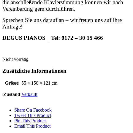
die anschließende Klavierstimmung können wir nach
Vereinbarung gern durchführen.
Sprechen Sie uns darauf an – wir freuen uns auf Ihre
Anfrage!
DEGUS PIANOS | Tel: 0172 – 30 15 466
Nicht vorrätig
Zusätzliche Informationen
Grösse
55 × 150 × 121 cm
Zustand
Verkauft
Share On Facebook
Tweet This Product
Pin This Product
Email This Product