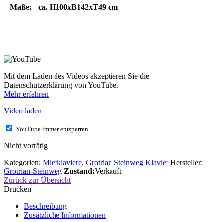
Maße:
ca. H100xB142xT49 cm
Mit dem Laden des Videos akzeptieren Sie die
Datenschutzerklärung von YouTube.
Mehr erfahren
Video laden
YouTube immer entsperren
Nicht vorrätig
Kategorien:
Mietklaviere
,
Grotrian Steinweg Klavier
Hersteller:
Grotrian-Steinweg
Zustand:
Verkauft
Zurück zur Übersicht
Drucken
Beschreibung
Zusätzliche Informationen