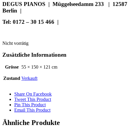
DEGUS PIANOS | Müggelseedamm 233 | 12587
Berlin |
Tel: 0172 – 30 15 466 |
Nicht vorrätig
Zusätzliche Informationen
Grösse
55 × 150 × 121 cm
Zustand
Verkauft
Share On Facebook
Tweet This Product
Pin This Product
Email This Product
Ähnliche Produkte