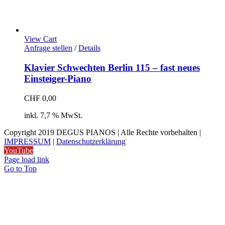
View Cart
Anfrage stellen
/
Details
Klavier Schwechten Berlin 115 – fast neues
Einsteiger-Piano
CHF
0,00
inkl. 7,7 % MwSt.
Copyright 2019 DEGUS PIANOS | Alle Rechte vorbehalten |
IMPRESSUM
|
Datenschutzerklärung
YouTube
Page load link
Go to Top