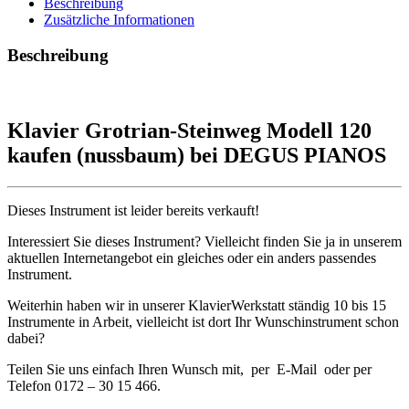
Beschreibung
Zusätzliche Informationen
Beschreibung
Klavier Grotrian-Steinweg Modell 120
kaufen (nussbaum) bei DEGUS PIANOS
Dieses Instrument ist leider bereits verkauft!
Interessiert Sie dieses Instrument? Vielleicht finden Sie ja in unserem
aktuellen Internetangebot ein gleiches oder ein anders passendes
Instrument.
Weiterhin haben wir in unserer KlavierWerkstatt ständig 10 bis 15
Instrumente in Arbeit, vielleicht ist dort Ihr Wunschinstrument schon
dabei?
Teilen Sie uns einfach Ihren Wunsch mit, per E-Mail oder per
Telefon 0172 – 30 15 466.