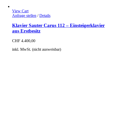
View Cart
Anfrage stellen
/
Details
Klavier Sauter Carus 112 – Einsteigerklavier
aus Erstbesitz
CHF
4.400,00
inkl. MwSt. (nicht ausweisbar)