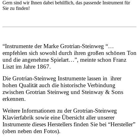
Gern sind wir Ihnen dabei behilflich, das passende Instrument für
Sie zu finden!
“Instrumente der Marke Grotrian-Steinweg “…
empfehlen sich sowohl durch ihren großen schönen Ton
und die angenehme Spielart…”, meinte schon Franz
Liszt im Jahre 1867.
Die Grotrian-Steinweg Instrumente lassen in ihrer
hohen Qualität auch die historische Verbindung
zwischen Grotrian Steinweg und Steinway & Sons
erkennen.
Weitere Informationen zu der Grotrian-Steinweg
Klavierfabrik sowie eine Übersicht aller unserer
Instrumente dieses Herstellers finden Sie bei “Hersteller”
(oben neben den Fotos).