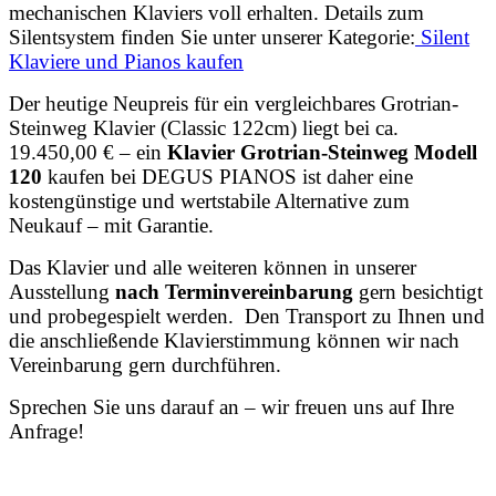
mechanischen Klaviers voll erhalten. Details zum
Silentsystem finden Sie unter unserer Kategorie:
Silent
Klaviere und Pianos kaufen
Der heutige Neupreis für ein vergleichbares Grotrian-
Steinweg Klavier (Classic 122cm) liegt bei ca.
19.450,00 € – ein
Klavier Grotrian-Steinweg Modell
120
kaufen bei DEGUS PIANOS ist daher eine
kostengünstige und wertstabile Alternative zum
Neukauf – mit Garantie.
Das Klavier und alle weiteren können in unserer
Ausstellung
nach Terminvereinbarung
gern besichtigt
und probegespielt werden. Den Transport zu Ihnen und
die anschließende Klavierstimmung können wir nach
Vereinbarung gern durchführen.
Sprechen Sie uns darauf an – wir freuen uns auf Ihre
Anfrage!