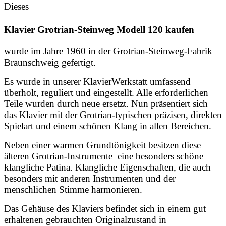
Dieses
Klavier Grotrian-Steinweg Modell 120 kaufen
wurde im Jahre 1960 in der Grotrian-Steinweg-Fabrik
Braunschweig gefertigt.
Es wurde in unserer KlavierWerkstatt umfassend
überholt, reguliert und eingestellt. Alle erforderlichen
Teile wurden durch neue ersetzt. Nun präsentiert sich
das Klavier mit der Grotrian-typischen präzisen, direkten
Spielart und einem schönen Klang in allen Bereichen.
Neben einer warmen Grundtönigkeit besitzen diese
älteren Grotrian-Instrumente eine besonders schöne
klangliche Patina. Klangliche Eigenschaften, die auch
besonders mit anderen Instrumenten und der
menschlichen Stimme harmonieren.
Das Gehäuse des Klaviers befindet sich in einem gut
erhaltenen gebrauchten Originalzustand in