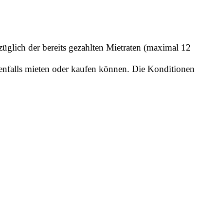
züglich der bereits gezahlten Mietraten (maximal 12
benfalls mieten oder kaufen können. Die Konditionen