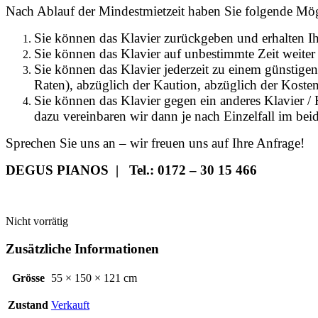
Nach Ablauf der Mindestmietzeit haben Sie folgende Mög
Sie können das Klavier zurückgeben und erhalten I
Sie können das Klavier auf unbestimmte Zeit weiter 
Sie können das Klavier jederzeit zu einem günstigen
Raten), abzüglich der Kaution, abzüglich der Kosten 
Sie können das Klavier gegen ein anderes Klavier /
dazu vereinbaren wir dann je nach Einzelfall im bei
Sprechen Sie uns an – wir freuen uns auf Ihre Anfrage!
DEGUS PIANOS | Tel.: 0172 – 30 15 466
Nicht vorrätig
Zusätzliche Informationen
Grösse
55 × 150 × 121 cm
Zustand
Verkauft