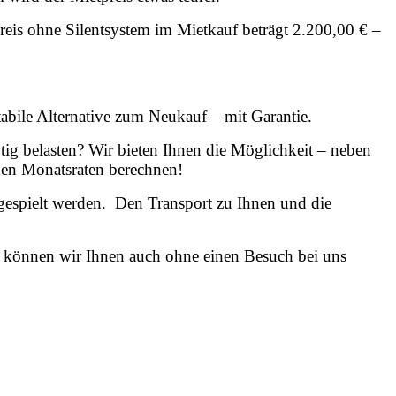
reis ohne Silentsystem im Mietkauf beträgt 2.200,00 € –
bile Alternative zum Neukauf – mit Garantie.
ötig belasten? Wir bieten Ihnen die Möglichkeit – neben
nen Monatsraten berechnen!
gespielt werden. Den Transport zu Ihnen und die
te können wir Ihnen auch ohne einen Besuch bei uns