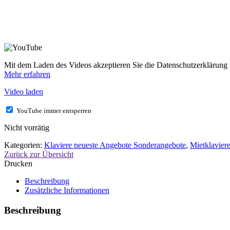
Mit dem Laden des Videos akzeptieren Sie die Datenschutzerklärung
Mehr erfahren
Video laden
YouTube immer entsperren
Nicht vorrätig
Kategorien:
Klaviere neueste Angebote Sonderangebote
,
Mietklavier
Zurück zur Übersicht
Drucken
Beschreibung
Zusätzliche Informationen
Beschreibung