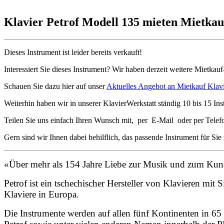
Klavier Petrof Modell 135 mieten Mietka
Dieses Instrument ist leider bereits verkauft!
Interessiert Sie dieses Instrument? Wir haben derzeit weitere Mietkau
Schauen Sie dazu hier auf unser
Aktuelles Angebot an Mietkauf Klav
Weiterhin haben wir in unserer KlavierWerkstatt ständig 10 bis 15 Ins
Teilen Sie uns einfach Ihren Wunsch mit, per E-Mail oder per Telef
Gern sind wir Ihnen dabei behilflich, das passende Instrument für Sie
«Über mehr als 154 Jahre Liebe zur Musik und zum Ku
Petrof ist ein tschechischer Hersteller von Klavieren mi
Klaviere in Europa.
Die Instrumente werden auf allen fünf Kontinenten in 65