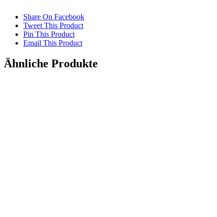
Share On Facebook
Tweet This Product
Pin This Product
Email This Product
Ähnliche Produkte