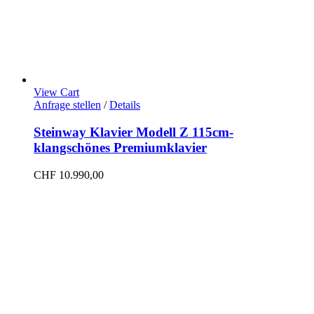
View Cart
Anfrage stellen
/
Details
Steinway Klavier Modell Z 115cm-
klangschönes Premiumklavier
CHF
10.990,00