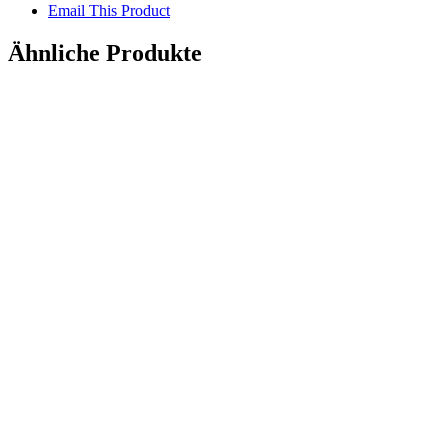
Email This Product
Ähnliche Produkte