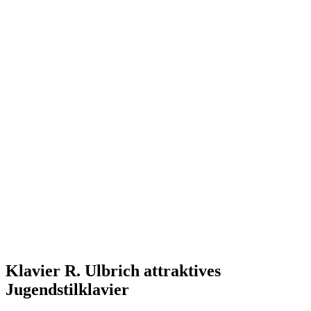
Klavier R. Ulbrich attraktives
Jugendstilklavier