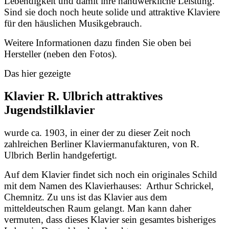
Lebendigkeit und damit ihre handwerkliche Leistung.
Sind sie doch noch heute solide und attraktive Klaviere
für den häuslichen Musikgebrauch.
Weitere Informationen dazu finden Sie oben bei
Hersteller (neben den Fotos).
Das hier gezeigte
Klavier R. Ulbrich attraktives
Jugendstilklavier
wurde ca. 1903, in einer der zu dieser Zeit noch
zahlreichen Berliner Klaviermanufakturen, von R.
Ulbrich Berlin handgefertigt.
Auf dem Klavier findet sich noch ein originales Schild
mit dem Namen des Klavierhauses: Arthur Schrickel,
Chemnitz. Zu uns ist das Klavier aus dem
mitteldeutschen Raum gelangt. Man kann daher
vermuten, dass dieses Klavier sein gesamtes bisheriges