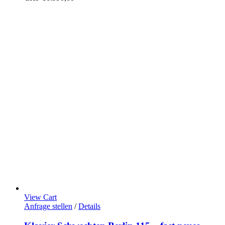
View Cart
Anfrage stellen
/
Details