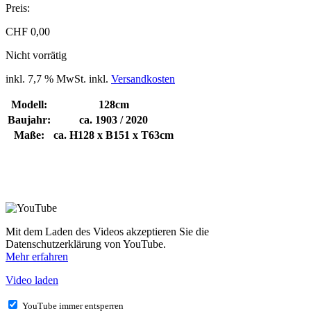
Preis:
CHF
0,00
Nicht vorrätig
inkl. 7,7 % MwSt.
inkl.
Versandkosten
Modell:
128cm
Baujahr:
ca. 1903 / 2020
Maße:
ca. H128 x B151 x T63cm
Mit dem Laden des Videos akzeptieren Sie die
Datenschutzerklärung von YouTube.
Mehr erfahren
Video laden
YouTube immer entsperren