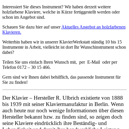
Interessiert Sie dieses Instrument? Wir haben derzeit weitere
holzfarbene Klaviere, welche in Kürze fertiggestellt werden oder
schon im Angebot sind.
Schauen Sie dazu hier auf unser
Aktuelles Angebot an holzfarbenen
Klavieren.
Weiterhin haben wir in unserer KlavierWerkstatt ständig 10 bis 15
Instrumente in Arbeit, vielleicht ist dort Ihr Wunschinstrument schon
dabei?
Teilen Sie uns einfach Ihren Wunsch mit, per E-Mail oder per
Telefon 0172 – 30 15 466.
Gern sind wir Ihnen dabei behilflich, das passende Instrument für
Sie zu finden!
Der Klavier – Hersteller R. Ulbrich existierte von 1888
bis 1939 mit seiner Klaviermanufaktur in Berlin. Wenn
auch heute nur noch wenige Informationen über diesen
Hersteller bekannt bzw. zu finden sind, so zeigen doch
seine Klaviere eindrücklich ihre Beständig- und