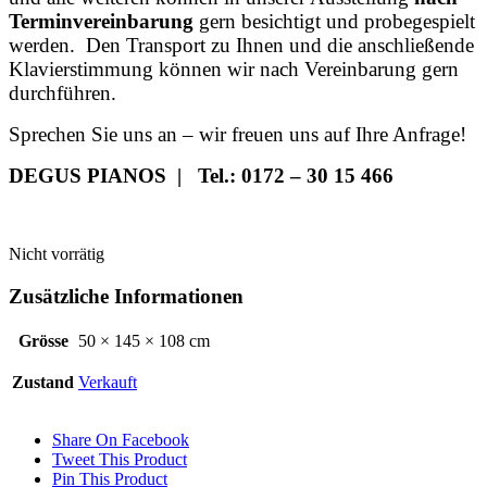
Terminvereinbarung
gern besichtigt und probegespielt
werden. Den Transport zu Ihnen und die anschließende
Klavierstimmung können wir nach Vereinbarung gern
durchführen.
Sprechen Sie uns an – wir freuen uns auf Ihre Anfrage!
DEGUS PIANOS | Tel.: 0172 – 30 15 466
Nicht vorrätig
Zusätzliche Informationen
Grösse
50 × 145 × 108 cm
Zustand
Verkauft
Share On Facebook
Tweet This Product
Pin This Product