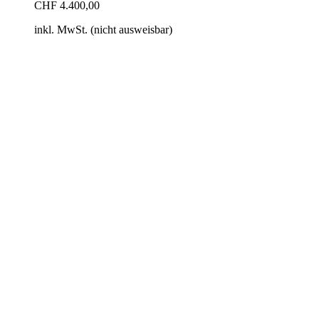
CHF
4.400,00
inkl. MwSt. (nicht ausweisbar)