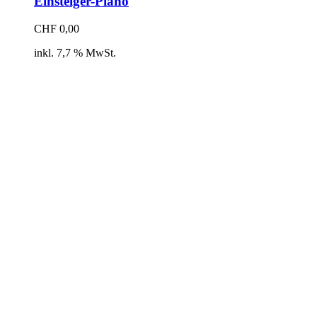
Einsteiger-Piano
CHF
0,00
inkl. 7,7 % MwSt.