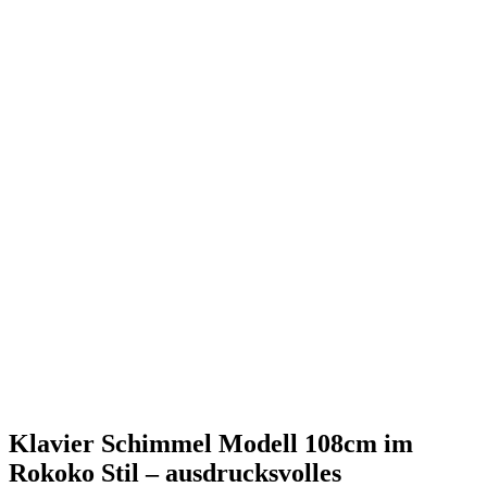
Klavier Schimmel Modell 108cm im
Rokoko Stil – ausdrucksvolles