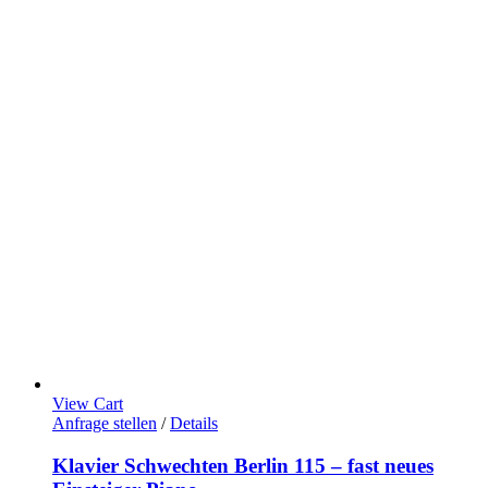
View Cart
Anfrage stellen
/
Details
Klavier Schwechten Berlin 115 – fast neues