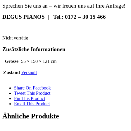
Sprechen Sie uns an – wir freuen uns auf Ihre Anfrage!
DEGUS PIANOS | Tel.: 0172 – 30 15 466
Nicht vorrätig
Zusätzliche Informationen
Grösse
55 × 150 × 121 cm
Zustand
Verkauft
Share On Facebook
Tweet This Product
Pin This Product
Email This Product
Ähnliche Produkte