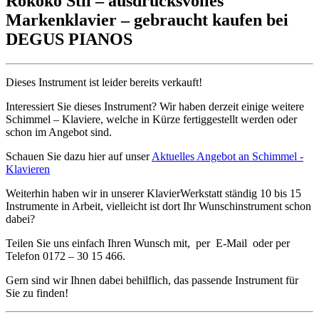
Rokoko Stil – ausdrucksvolles
Markenklavier – gebraucht kaufen bei
DEGUS PIANOS
Dieses Instrument ist leider bereits verkauft!
Interessiert Sie dieses Instrument? Wir haben derzeit einige weitere
Schimmel – Klaviere, welche in Kürze fertiggestellt werden oder
schon im Angebot sind.
Schauen Sie dazu hier auf unser
Aktuelles Angebot an Schimmel -
Klavieren
Weiterhin haben wir in unserer KlavierWerkstatt ständig 10 bis 15
Instrumente in Arbeit, vielleicht ist dort Ihr Wunschinstrument schon
dabei?
Teilen Sie uns einfach Ihren Wunsch mit, per E-Mail oder per
Telefon 0172 – 30 15 466.
Gern sind wir Ihnen dabei behilflich, das passende Instrument für
Sie zu finden!