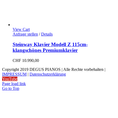
View Cart
Anfrage stellen
/
Details
Steinway Klavier Modell Z 115cm-
klangschönes Premiumklavier
CHF
10.990,00
Copyright 2019 DEGUS PIANOS | Alle Rechte vorbehalten |
IMPRESSUM
|
Datenschutzerklärung
YouTube
Page load link
Go to Top