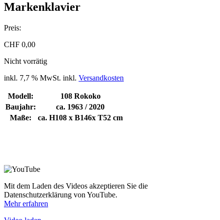
Markenklavier
Preis:
CHF
0,00
Nicht vorrätig
inkl. 7,7 % MwSt.
inkl.
Versandkosten
Modell:
108 Rokoko
Baujahr:
ca. 1963 / 2020
Maße:
ca. H108 x B146x T52 cm
Mit dem Laden des Videos akzeptieren Sie die
Datenschutzerklärung von YouTube.
Mehr erfahren