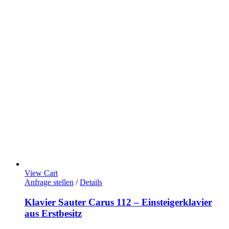
View Cart
Anfrage stellen
/
Details
Klavier Sauter Carus 112 – Einsteigerklavier
aus Erstbesitz