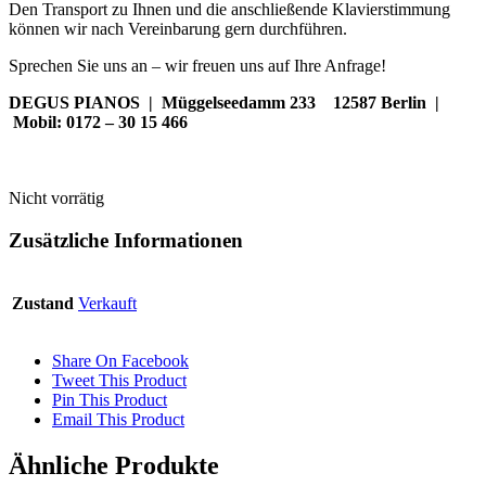
Den Transport zu Ihnen und die anschließende Klavierstimmung
können wir nach Vereinbarung gern durchführen.
Sprechen Sie uns an – wir freuen uns auf Ihre Anfrage!
DEGUS PIANOS | Müggelseedamm 233 12587 Berlin |
Mobil: 0172 – 30 15 466
Nicht vorrätig
Zusätzliche Informationen
Zustand
Verkauft
Share On Facebook
Tweet This Product
Pin This Product
Email This Product
Ähnliche Produkte