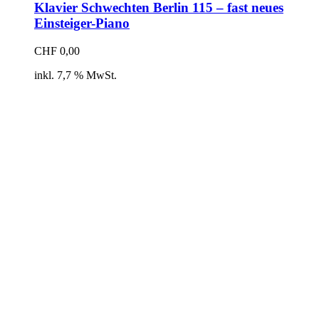
Klavier Schwechten Berlin 115 – fast neues
Einsteiger-Piano
CHF
0,00
inkl. 7,7 % MwSt.