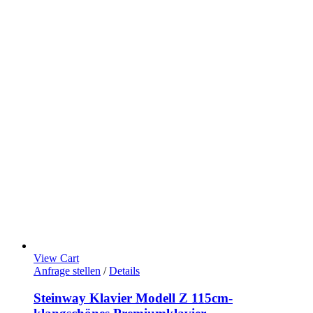
View Cart
Anfrage stellen
/
Details
Steinway Klavier Modell Z 115cm-