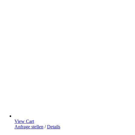
View Cart
Anfrage stellen
/
Details