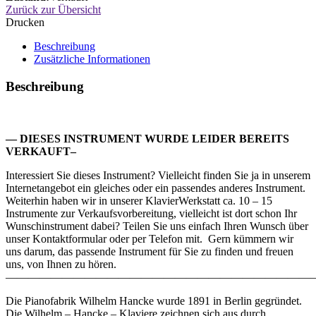
Zurück zur Übersicht
Drucken
Beschreibung
Zusätzliche Informationen
Beschreibung
— DIESES INSTRUMENT WURDE LEIDER BEREITS
VERKAUFT–
Interessiert Sie dieses Instrument? Vielleicht finden Sie ja in unserem
Internetangebot ein gleiches oder ein passendes anderes Instrument.
Weiterhin haben wir in unserer KlavierWerkstatt ca. 10 – 15
Instrumente zur Verkaufsvorbereitung, vielleicht ist dort schon Ihr
Wunschinstrument dabei? Teilen Sie uns einfach Ihren Wunsch über
unser Kontaktformular oder per Telefon mit. Gern kümmern wir
uns darum, das passende Instrument für Sie zu finden und freuen
uns, von Ihnen zu hören.
———————————————————————————
Die Pianofabrik Wilhelm Hancke wurde 1891 in Berlin gegründet.
Die Wilhelm – Hancke – Klaviere zeichnen sich aus durch