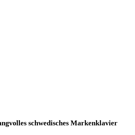
langvolles schwedisches Markenklavier