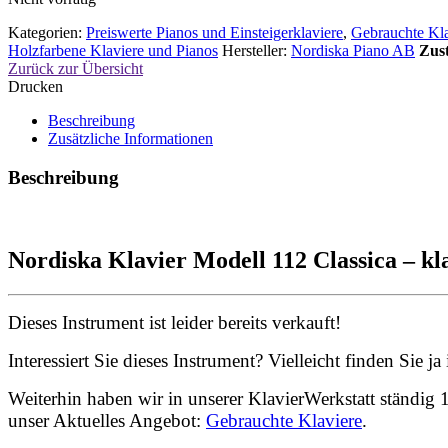
Kategorien:
Preiswerte Pianos und Einsteigerklaviere
,
Gebrauchte Kla
Holzfarbene Klaviere und Pianos
Hersteller:
Nordiska Piano AB
Zus
Zurück zur Übersicht
Drucken
Beschreibung
Zusätzliche Informationen
Beschreibung
Nordiska Klavier Modell 112 Classica – 
Dieses Instrument ist leider bereits verkauft!
Interessiert Sie dieses Instrument? Vielleicht finden Sie 
Weiterhin haben wir in unserer KlavierWerkstatt ständig 1
unser Aktuelles Angebot:
Gebrauchte Klaviere
.