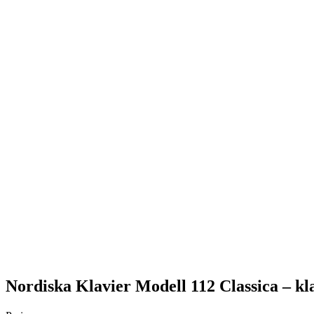
Nordiska Klavier Modell 112 Classica – k