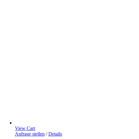
View Cart
Anfrage stellen
/
Details