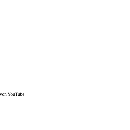
 von YouTube.