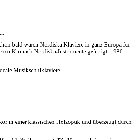
r.
hon bald waren Nordiska Klaviere in ganz Europa für
schen Kronach Nordiska-Instrumente gefertigt. 1980
ideale Musikschulklaviere.
kor in einer klassischen Holzoptik und überzeugt durch