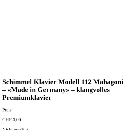
Schimmel Klavier Modell 112 Mahagoni
– «Made in Germany» – klangvolles
Premiumklavier
Preis:
CHF
0,00
Nicht vorrätig