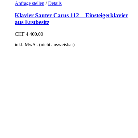
Anfrage stellen
/
Details
Klavier Sauter Carus 112 – Einsteigerklavier
aus Erstbesitz
CHF
4.400,00
inkl. MwSt. (nicht ausweisbar)