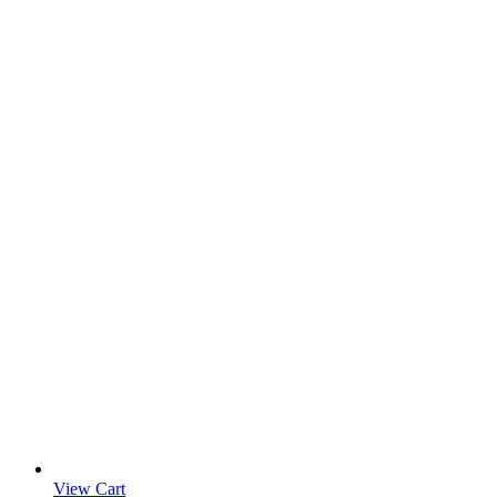
View Cart