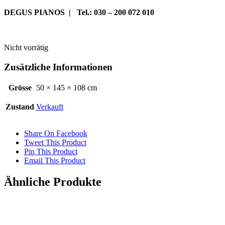
DEGUS PIANOS | Tel.: 030 – 200 072 010
Nicht vorrätig
Zusätzliche Informationen
Grösse
50 × 145 × 108 cm
Zustand
Verkauft
Share On Facebook
Tweet This Product
Pin This Product
Email This Product
Ähnliche Produkte