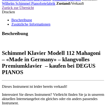
Wilhelm Schimmel Pianofortefabrik
Zustand:
Verkauft
Zurück zur Übersicht
Drucken
Beschreibung
Zusätzliche Informationen
Beschreibung
Schimmel Klavier Modell 112 Mahagoni
– «Made in Germany» – klangvolles
Premiumklavier – kaufen bei DEGUS
PIANOS
Dieses Instrument ist leider bereits verkauft!
Interessiert Sie dieses Instrument? Vielleicht finden Sie ja in unserem
aktuellen Internetangebot ein gleiches oder ein anders passendes
Instrument.