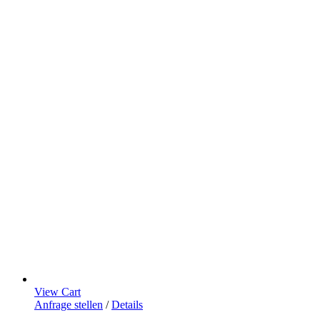
View Cart
Anfrage stellen
/
Details