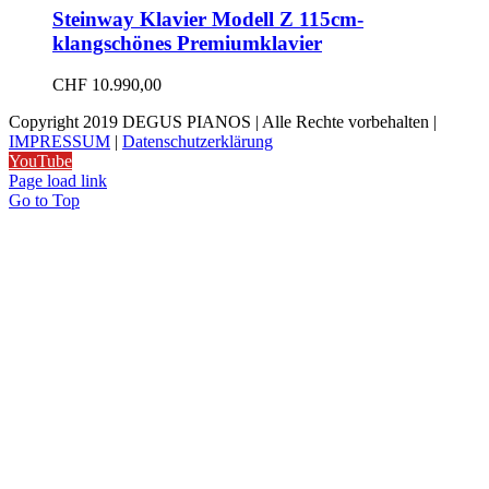
Steinway Klavier Modell Z 115cm-
klangschönes Premiumklavier
CHF
10.990,00
Copyright 2019 DEGUS PIANOS | Alle Rechte vorbehalten |
IMPRESSUM
|
Datenschutzerklärung
YouTube
Page load link
Go to Top