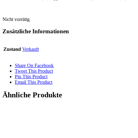
Nicht vorrätig
Zusätzliche Informationen
Zustand
Verkauft
Share On Facebook
Tweet This Product
Pin This Product
Email This Product
Ähnliche Produkte