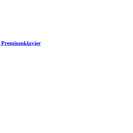
s Premiumklavier