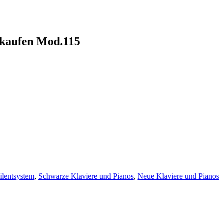
 kaufen Mod.115
ilentsystem
,
Schwarze Klaviere und Pianos
,
Neue Klaviere und Pianos