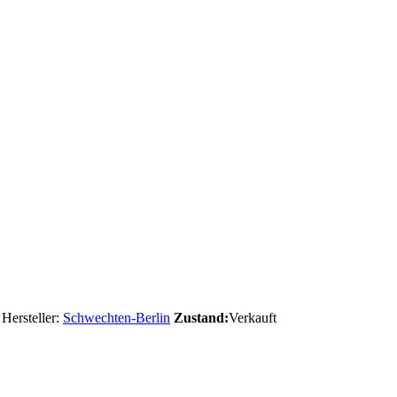
Hersteller:
Schwechten-Berlin
Zustand:
Verkauft