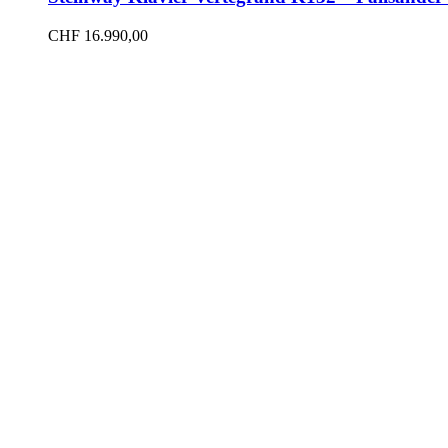
CHF
16.990,00