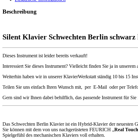
Beschreibung
Silent Klavier Schwechten Berlin schwa
Dieses Instrument ist leider bereits verkauft!
Interessiert Sie dieses Instrument? Vielleicht finden Sie ja in unserem
Weiterhin haben wir in unserer KlavierWerkstatt ständig 10 bis 15 Ins
Teilen Sie uns einfach Ihren Wunsch mit, per E-Mail oder per Telef
Gern sind wir Ihnen dabei behilflich, das passende Instrument für Sie
Das Schwechten Berlin Klavier ist ein Hybrid-Klavier der neuesten Ge
Sie können mit dem von uns nachgerüsteten FEURICH „
Real Touch
Spielgefühl des mechanischen Klaviers voll erhalten.