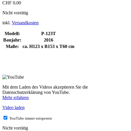
CHF
0,00
Nicht vorrätig
inkl.
Versandkosten
Modell:
P-123T
Baujahr:
2016
Maße:
ca. H123 x B153 x T60 cm
Mit dem Laden des Videos akzeptieren Sie die
Datenschutzerklärung von YouTube.
Mehr erfahren
Video laden
YouTube immer entsperren
Nicht vorrätig