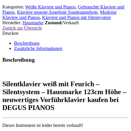
Kategorien:
Weiße Klaviere und Pianos
,
Gebrauchte Klaviere und
Pianos
,
Klaviere neueste Angebote Sonderangebote
,
Moderne
Klaviere und Pianos
,
Klaviere und Pianos mit Silentsystem
Hersteller:
Hausmarke
Zustand:
Verkauft
Zurück zur Übersicht
Drucken
Beschreibung
Zusätzliche Informationen
Beschreibung
Silentklavier weiß mit Feurich –
Silentsystem – Hausmarke 123cm Höhe –
neuwertiges Vorführklavier kaufen bei
DEGUS PIANOS
Dieses Instrument ist leider bereits verkauft!