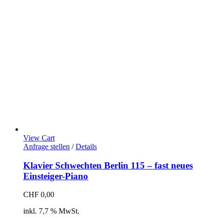
View Cart
Anfrage stellen
/
Details
Klavier Schwechten Berlin 115 – fast neues
Einsteiger-Piano
CHF
0,00
inkl. 7,7 % MwSt.