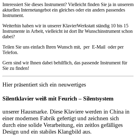
Interessiert Sie dieses Instrument? Vielleicht finden Sie ja in unserem
aktuellen Internetangebot ein gleiches oder ein anders passendes
Instrument.
Weiterhin haben wir in unserer KlavierWerkstatt ständig 10 bis 15
Instrumente in Arbeit, vielleicht ist dort Ihr Wunschinstrument schon
dabei?
Teilen Sie uns einfach Ihren Wunsch mit, per E-Mail oder per
Telefon.
Gern sind wir Ihnen dabei behilflich, das passende Instrument für
Sie zu finden!
Hier präsentiert sich ein neuwertiges
Silentklavier weiß mit Feurich – Silentsystem
unserer Hausmarke. Diese Klaviere werden in China in
einer modernen Fabrik gefertigt und zeichnen sich
durch eine solide Verarbeitung, ein zeitlos gefälliges
Design und ein stabiles Klangbild aus.