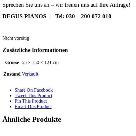
Sprechen Sie uns an – wir freuen uns auf Ihre Anfrage!
DEGUS PIANOS
|
Tel:
030 – 200 072 010
Nicht vorrätig
Zusätzliche Informationen
Grösse
55 × 150 × 121 cm
Zustand
Verkauft
Share On Facebook
Tweet This Product
Pin This Product
Email This Product
Ähnliche Produkte