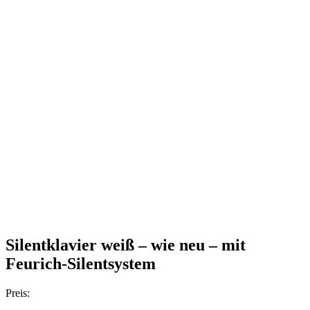
Silentklavier weiß – wie neu – mit
Feurich-Silentsystem
Preis: