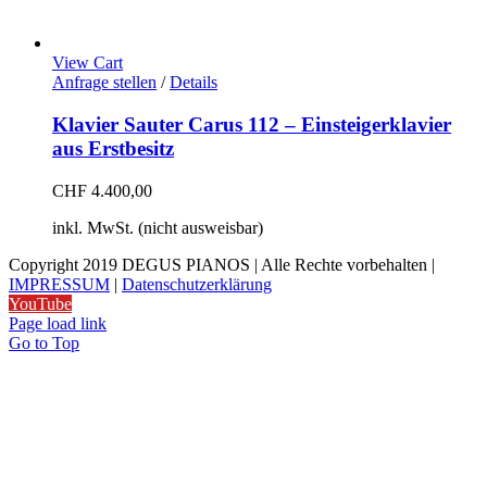
View Cart
Anfrage stellen
/
Details
Klavier Sauter Carus 112 – Einsteigerklavier
aus Erstbesitz
CHF
4.400,00
inkl. MwSt. (nicht ausweisbar)
Copyright 2019 DEGUS PIANOS | Alle Rechte vorbehalten |
IMPRESSUM
|
Datenschutzerklärung
YouTube
Page load link
Go to Top