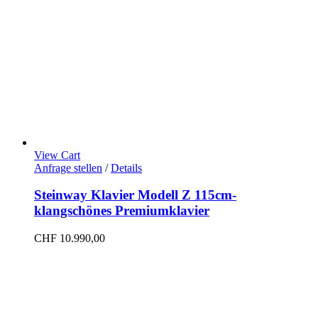
View Cart
Anfrage stellen
/
Details
Steinway Klavier Modell Z 115cm-
klangschönes Premiumklavier
CHF
10.990,00