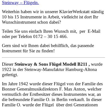
Steinway – Flügeln.
Weiterhin haben wir in unserer KlavierWerkstatt ständig
10 bis 15 Instrumente in Arbeit, vielleicht ist dort Ihr
Wunschinstrument schon dabei?
Teilen Sie uns einfach Ihren Wunsch mit, per E-Mail
oder per Telefon 0172 – 30 15 466.
Gern sind wir Ihnen dabei behilflich, das passende
Instrument für Sie zu finden!
Dieser
Steinway & Sons Flügel Modell B211 ,
wurde
1922 in der Steinway-Manufaktur Hamburg-Altona
gefertigt.
Im Jahre 1942 wurde dieser Flügel von der Familie des
Bonner Generalmusikdirektors F. Max Anton, welcher
vermutlich der Erstbesitzer dieses Instrumentes war, an
die befreundete Familie O. in Berlin verkauft. In dieser
Familie O. wurde der Flügel über drei Generationen