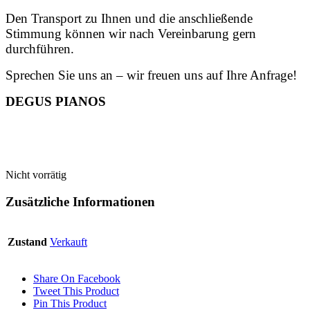
Den Transport zu Ihnen und die anschließende
Stimmung können wir nach Vereinbarung gern
durchführen.
Sprechen Sie uns an – wir freuen uns auf Ihre Anfrage!
DEGUS PIANOS
Nicht vorrätig
Zusätzliche Informationen
Zustand
Verkauft
Share On Facebook
Tweet This Product
Pin This Product