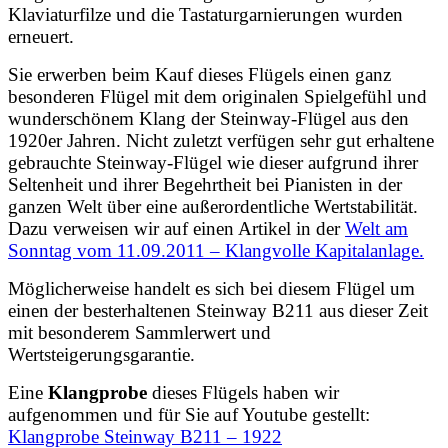
Klaviaturfilze und die Tastaturgarnierungen wurden
erneuert.
Sie erwerben beim Kauf dieses Flügels einen ganz
besonderen Flügel mit dem originalen Spielgefühl und
wunderschönem Klang der Steinway-Flügel aus den
1920er Jahren. Nicht zuletzt verfügen sehr gut erhaltene
gebrauchte Steinway-Flügel wie dieser aufgrund ihrer
Seltenheit und ihrer Begehrtheit bei Pianisten in der
ganzen Welt über eine außerordentliche Wertstabilität.
Dazu verweisen wir auf einen Artikel in der
Welt am
Sonntag vom 11.09.2011 – Klangvolle Kapitalanlage.
Möglicherweise handelt es sich bei diesem Flügel um
einen der besterhaltenen Steinway B211 aus dieser Zeit
mit besonderem Sammlerwert und
Wertsteigerungsgarantie.
Eine
Klangprobe
dieses Flügels haben wir
aufgenommen und für Sie auf Youtube gestellt:
Klangprobe Steinway B211 – 1922