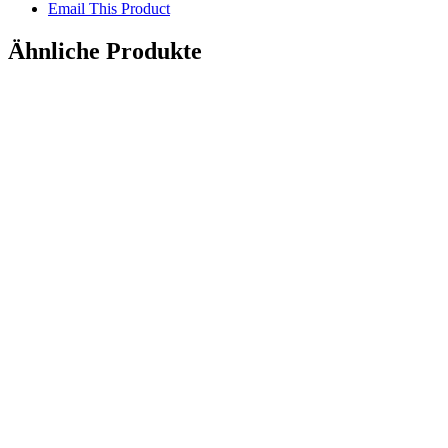
Email This Product
Ähnliche Produkte