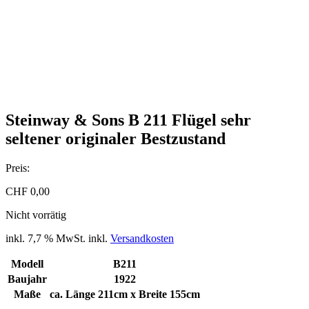
Steinway & Sons B 211 Flügel sehr
seltener originaler Bestzustand
Preis:
CHF
0,00
Nicht vorrätig
inkl. 7,7 % MwSt.
inkl.
Versandkosten
Modell
B211
Baujahr
1922
Maße
ca. Länge 211cm x Breite 155cm