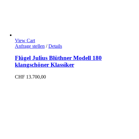
View Cart
Anfrage stellen
/
Details
Flügel Julius Blüthner Modell 180
klangschöner Klassiker
CHF
13.700,00