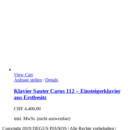
View Cart
Anfrage stellen
/
Details
Klavier Sauter Carus 112 – Einsteigerklavier
aus Erstbesitz
CHF
4.400,00
inkl. MwSt. (nicht ausweisbar)
Copyright 2019 DEGUS PIANOS | Alle Rechte vorbehalten |