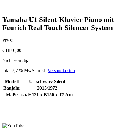
Yamaha U1 Silent-Klavier Piano mit
Feurich Real Touch Silencer System
Preis:
CHF
0,00
Nicht vorrätig
inkl. 7,7 % MwSt.
inkl.
Versandkosten
Modell
U1 schwarz Silent
Baujahr
2015/1972
Maße
ca. H121 x B150 x T52cm