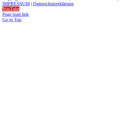
IMPRESSUM
|
Datenschutzerklärung
YouTube
Page load link
Go to Top