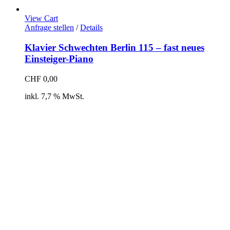
View Cart
Anfrage stellen
/
Details
Klavier Schwechten Berlin 115 – fast neues
Einsteiger-Piano
CHF
0,00
inkl. 7,7 % MwSt.