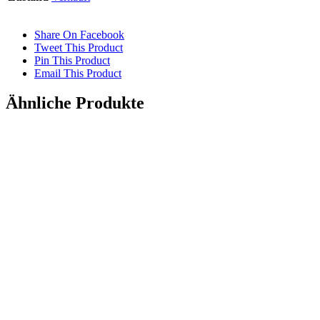
Share On Facebook
Tweet This Product
Pin This Product
Email This Product
Ähnliche Produkte