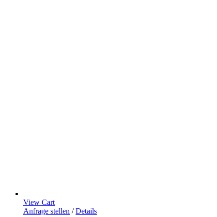
View Cart
Anfrage stellen
/
Details