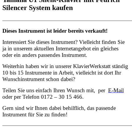
Silencer System kaufen
———————————————————————————
Dieses Instrument ist leider bereits verkauft!
Interessiert Sie dieses Instrument? Vielleicht finden Sie
ja in unserem aktuellen Internetangebot ein gleiches
oder ein anders passendes Instrument.
Weiterhin haben wir in unserer KlavierWerkstatt ständig
10 bis 15 Instrumente in Arbeit, vielleicht ist dort Ihr
Wunschinstrument schon dabei?
Teilen Sie uns einfach Ihren Wunsch mit, per
E-Mail
oder per Telefon 0172 – 30 15 466.
Gern sind wir Ihnen dabei behilflich, das passende
Instrument für Sie zu finden!
———————————————————————————