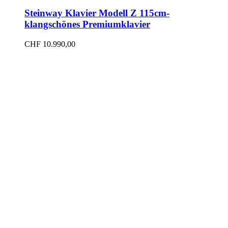
Steinway Klavier Modell Z 115cm-
klangschönes Premiumklavier
CHF
10.990,00