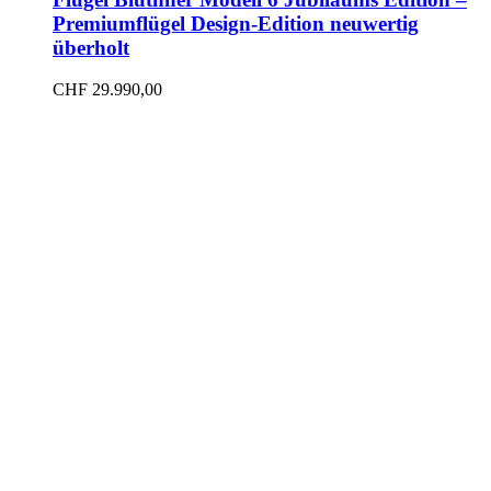
Premiumflügel Design-Edition neuwertig
überholt
CHF
29.990,00