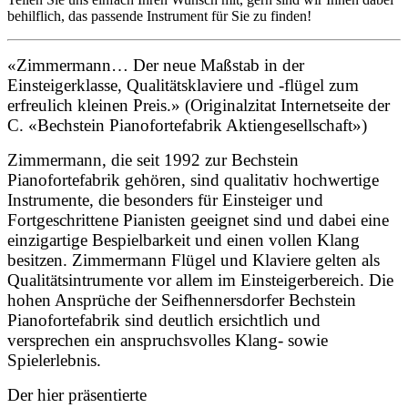
behilflich, das passende Instrument für Sie zu finden!
«Zimmermann… Der neue Maßstab in der
Einsteigerklasse, Qualitätsklaviere und -flügel zum
erfreulich kleinen Preis.» (Originalzitat Internetseite der
C. «Bechstein Pianofortefabrik Aktiengesellschaft»)
Zimmermann, die seit 1992 zur Bechstein
Pianofortefabrik gehören, sind qualitativ hochwertige
Instrumente, die besonders für Einsteiger und
Fortgeschrittene Pianisten geeignet sind und dabei eine
einzigartige Bespielbarkeit und einen vollen Klang
besitzen. Zimmermann Flügel und Klaviere gelten als
Qualitätsintrumente vor allem im Einsteigerbereich. Die
hohen Ansprüche der Seifhennersdorfer Bechstein
Pianofortefabrik sind deutlich ersichtlich und
versprechen ein anspruchsvolles Klang- sowie
Spielerlebnis.
Der hier präsentierte