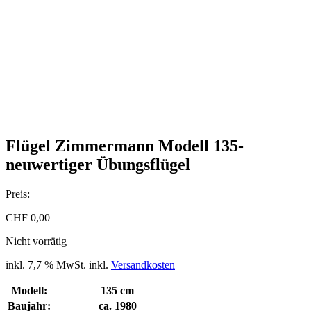
Flügel Zimmermann Modell 135-
neuwertiger Übungsflügel
Preis:
CHF
0,00
Nicht vorrätig
inkl. 7,7 % MwSt.
inkl.
Versandkosten
Modell:
135 cm
Baujahr:
ca. 1980