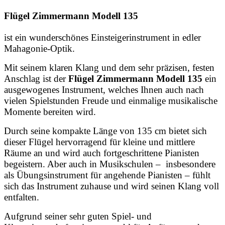
Flügel Zimmermann Modell 135
ist ein wunderschönes Einsteigerinstrument in edler
Mahagonie-Optik.
Mit seinem klaren Klang und dem sehr präzisen, festen
Anschlag ist der
Flügel Zimmermann Modell 135
ein
ausgewogenes Instrument, welches Ihnen auch nach
vielen Spielstunden Freude und einmalige musikalische
Momente bereiten wird.
Durch seine kompakte Länge von 135 cm bietet sich
dieser Flügel hervorragend für kleine und mittlere
Räume an und wird auch fortgeschrittene Pianisten
begeistern. Aber auch in Musikschulen – insbesondere
als Übungsinstrument für angehende Pianisten – fühlt
sich das Instrument zuhause und wird seinen Klang voll
entfalten.
Aufgrund seiner sehr guten Spiel- und