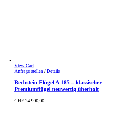
View Cart
Anfrage stellen
/
Details
Bechstein Flügel A 185 – klassischer
Premiumflügel neuwertig überholt
CHF
24.990,00