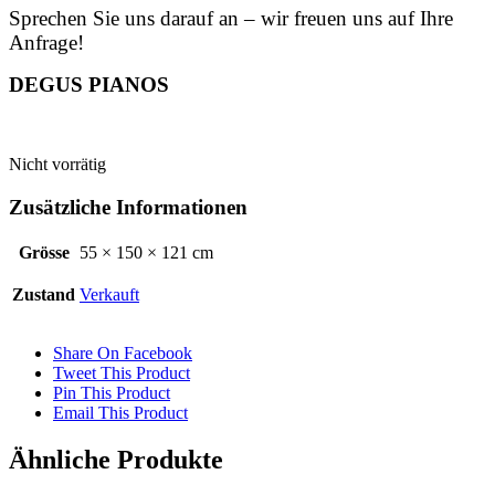
Sprechen Sie uns darauf an – wir freuen uns auf Ihre
Anfrage!
DEGUS PIANOS
Nicht vorrätig
Zusätzliche Informationen
Grösse
55 × 150 × 121 cm
Zustand
Verkauft
Share On Facebook
Tweet This Product
Pin This Product
Email This Product
Ähnliche Produkte