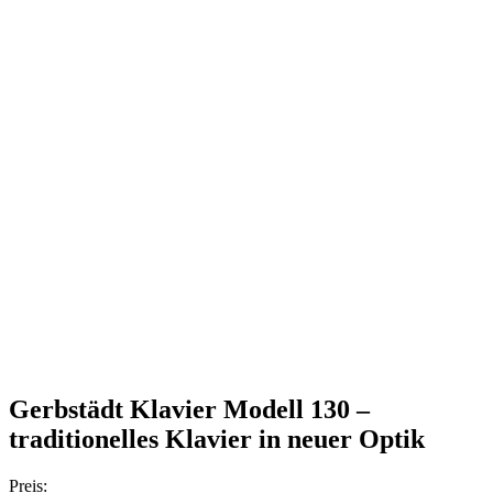
Gerbstädt Klavier Modell 130 –
traditionelles Klavier in neuer Optik
Preis: