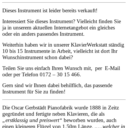
Dieses Instrument ist leider bereits verkauft!
Interessiert Sie dieses Instrument? Vielleicht finden Sie
ja in unserem aktuellen Internetangebot ein gleiches
oder ein anders passendes Instrument.
Weiterhin haben wir in unserer KlavierWerkstatt ständig
10 bis 15 Instrumente in Arbeit, vielleicht ist dort Ihr
Wunschinstrument schon dabei?
Teilen Sie uns einfach Ihren Wunsch mit, per E-Mail
oder per Telefon 0172 – 30 15 466.
Gern sind wir Ihnen dabei behilflich, das passende
Instrument für Sie zu finden!
Die Oscar Gerbstädt Pianofabrik wurde 1888 in Zeitz
gegründet und fertigte neben Klavieren, die als
„erstklassig und preiswert“
beworben wurden, auch
einen kleineren Flügel von 1,50m Länge,
„…welcher in