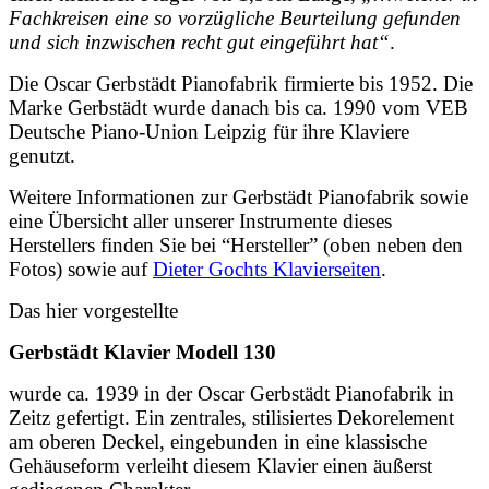
Fachkreisen eine so vorzügliche Beurteilung gefunden
und sich inzwischen recht gut eingeführt hat“
.
Die Oscar Gerbstädt Pianofabrik firmierte bis 1952. Die
Marke Gerbstädt wurde danach bis ca. 1990 vom VEB
Deutsche Piano-Union Leipzig für ihre Klaviere
genutzt.
Weitere Informationen zur Gerbstädt Pianofabrik sowie
eine Übersicht aller unserer Instrumente dieses
Herstellers finden Sie bei “Hersteller” (oben neben den
Fotos) sowie auf
Dieter Gochts Klavierseiten
.
Das hier vorgestellte
Gerbstädt Klavier Modell 130
wurde ca. 1939 in der Oscar Gerbstädt Pianofabrik in
Zeitz gefertigt. Ein zentrales, stilisiertes Dekorelement
am oberen Deckel, eingebunden in eine klassische
Gehäuseform verleiht diesem Klavier einen äußerst