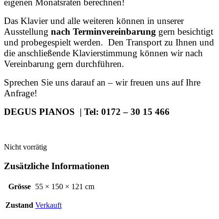
eigenen Monatsraten berechnen!
Das Klavier und alle weiteren können in unserer
Ausstellung
nach Terminvereinbarung
gern besichtigt
und probegespielt werden. Den Transport zu Ihnen und
die anschließende Klavierstimmung können wir nach
Vereinbarung gern durchführen.
Sprechen Sie uns darauf an – wir freuen uns auf Ihre
Anfrage!
DEGUS PIANOS | Tel: 0172 – 30 15 466
Nicht vorrätig
Zusätzliche Informationen
Grösse
55 × 150 × 121 cm
Zustand
Verkauft