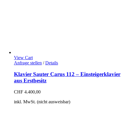
View Cart
Anfrage stellen
/
Details
Klavier Sauter Carus 112 – Einsteigerklavier
aus Erstbesitz
CHF
4.400,00
inkl. MwSt. (nicht ausweisbar)