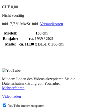
CHF
0,00
Nicht vorrätig
inkl. 7,7 % MwSt.
inkl.
Versandkosten
Modell:
130 cm
Baujahr:
ca. 1939 / 2021
Maße:
ca. H130 x B151 x T66 cm
Mit dem Laden des Videos akzeptieren Sie die
Datenschutzerklärung von YouTube.
Mehr erfahren
Video laden
YouTube immer entsperren