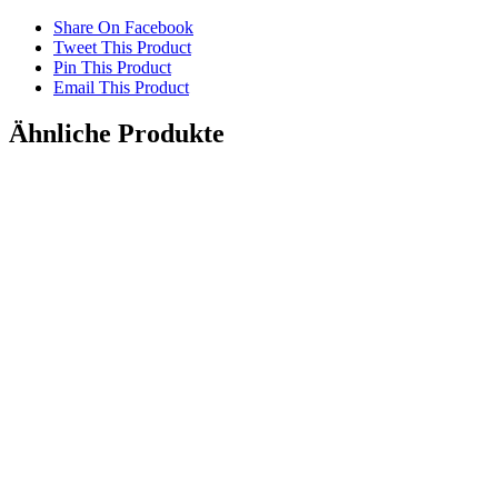
Share On Facebook
Tweet This Product
Pin This Product
Email This Product
Ähnliche Produkte