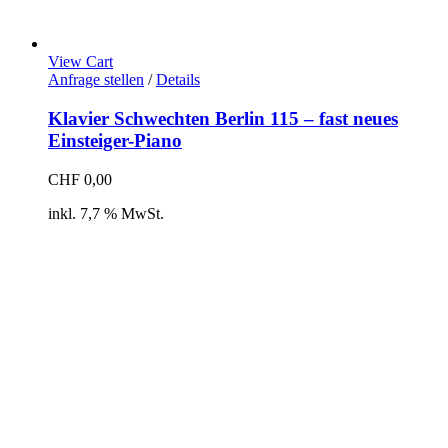
View Cart
Anfrage stellen
/
Details
Klavier Schwechten Berlin 115 – fast neues
Einsteiger-Piano
CHF
0,00
inkl. 7,7 % MwSt.