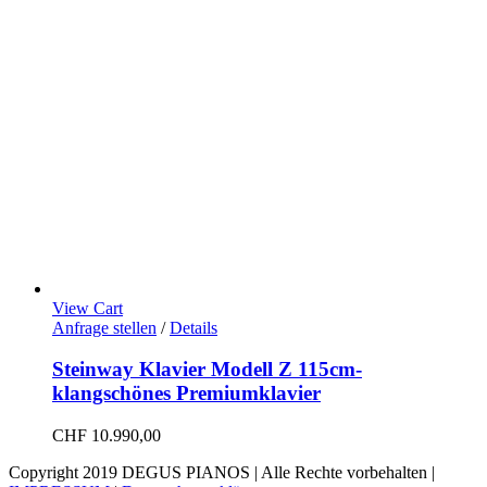
View Cart
Anfrage stellen
/
Details
Steinway Klavier Modell Z 115cm-
klangschönes Premiumklavier
CHF
10.990,00
Copyright 2019 DEGUS PIANOS | Alle Rechte vorbehalten |