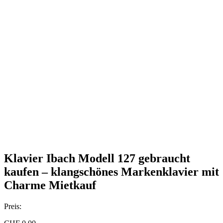
Klavier Ibach Modell 127 gebraucht
kaufen – klangschönes Markenklavier mit
Charme Mietkauf
Preis: