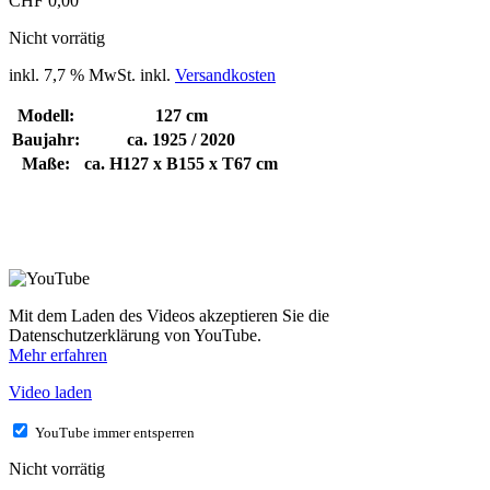
CHF
0,00
Nicht vorrätig
inkl. 7,7 % MwSt.
inkl.
Versandkosten
Modell:
127 cm
Baujahr:
ca. 1925 / 2020
Maße:
ca. H127 x B155 x T67 cm
Mit dem Laden des Videos akzeptieren Sie die
Datenschutzerklärung von YouTube.
Mehr erfahren
Video laden
YouTube immer entsperren
Nicht vorrätig