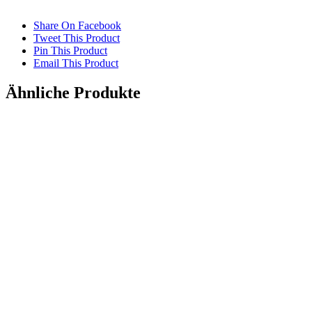
Share On Facebook
Tweet This Product
Pin This Product
Email This Product
Ähnliche Produkte