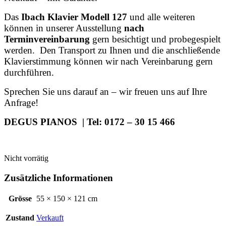
Das
Ibach Klavier Modell 127
und alle weiteren
können in unserer Ausstellung
nach
Terminvereinbarung
gern besichtigt und probegespielt
werden. Den Transport zu Ihnen und die anschließende
Klavierstimmung können wir nach Vereinbarung gern
durchführen.
Sprechen Sie uns darauf an – wir freuen uns auf Ihre
Anfrage!
DEGUS PIANOS | Tel: 0172 – 30 15 466
Nicht vorrätig
Zusätzliche Informationen
Grösse
55 × 150 × 121 cm
Zustand
Verkauft