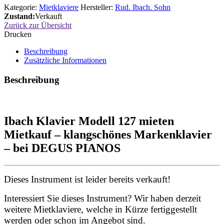
Kategorie:
Mietklaviere
Hersteller:
Rud. Ibach. Sohn
Zustand:
Verkauft
Zurück zur Übersicht
Drucken
Beschreibung
Zusätzliche Informationen
Beschreibung
Ibach Klavier Modell 127 mieten
Mietkauf – klangschönes Markenklavier
– bei DEGUS PIANOS
Dieses Instrument ist leider bereits verkauft!
Interessiert Sie dieses Instrument? Wir haben derzeit
weitere Mietklaviere, welche in Kürze fertiggestellt
werden oder schon im Angebot sind.