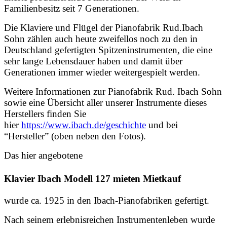
Familienbesitz seit 7 Generationen.
Die Klaviere und Flügel der Pianofabrik Rud.Ibach
Sohn zählen auch heute zweifellos noch zu den in
Deutschland gefertigten Spitzeninstrumenten, die eine
sehr lange Lebensdauer haben und damit über
Generationen immer wieder weitergespielt werden.
Weitere Informationen zur Pianofabrik Rud. Ibach Sohn
sowie eine Übersicht aller unserer Instrumente dieses
Herstellers finden Sie
hier
https://www.ibach.de/geschichte
und bei
“Hersteller” (oben neben den Fotos).
Das hier angebotene
Klavier Ibach Modell 127 mieten Mietkauf
wurde ca. 1925 in den Ibach-Pianofabriken gefertigt.
Nach seinem erlebnisreichen Instrumentenleben wurde