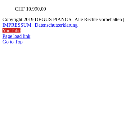
CHF
10.990,00
Copyright 2019 DEGUS PIANOS | Alle Rechte vorbehalten |
IMPRESSUM
|
Datenschutzerklärung
YouTube
Page load link
Go to Top