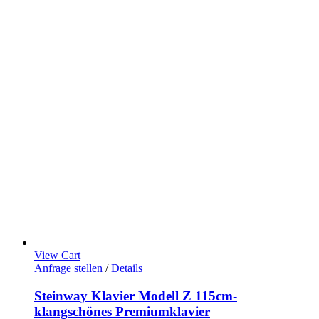
View Cart
Anfrage stellen
/
Details
Steinway Klavier Modell Z 115cm-
klangschönes Premiumklavier