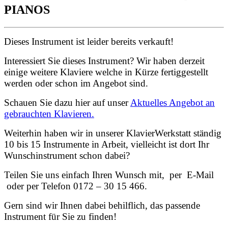
PIANOS
Dieses Instrument ist leider bereits verkauft!
Interessiert Sie dieses Instrument? Wir haben derzeit
einige weitere Klaviere welche in Kürze fertiggestellt
werden oder schon im Angebot sind.
Schauen Sie dazu hier auf unser
Aktuelles Angebot an
gebrauchten Klavieren.
Weiterhin haben wir in unserer KlavierWerkstatt ständig
10 bis 15 Instrumente in Arbeit, vielleicht ist dort Ihr
Wunschinstrument schon dabei?
Teilen Sie uns einfach Ihren Wunsch mit, per E-Mail
oder per Telefon 0172 – 30 15 466.
Gern sind wir Ihnen dabei behilflich, das passende
Instrument für Sie zu finden!