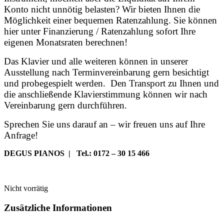
Konto nicht unnötig belasten? Wir bieten Ihnen die
Möglichkeit einer bequemen Ratenzahlung. Sie können
hier unter Finanzierung / Ratenzahlung sofort Ihre
eigenen Monatsraten berechnen!
Das Klavier und alle weiteren können in unserer
Ausstellung nach Terminvereinbarung gern besichtigt
und probegespielt werden. Den Transport zu Ihnen und
die anschließende Klavierstimmung können wir nach
Vereinbarung gern durchführen.
Sprechen Sie uns darauf an – wir freuen uns auf Ihre
Anfrage!
DEGUS PIANOS | Tel.: 0172 – 30 15 466
Nicht vorrätig
Zusätzliche Informationen