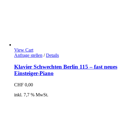
View Cart
Anfrage stellen
/
Details
Klavier Schwechten Berlin 115 – fast neues
Einsteiger-Piano
CHF
0,00
inkl. 7,7 % MwSt.