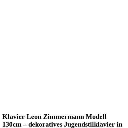
Klavier Leon Zimmermann Modell
130cm – dekoratives Jugendstilklavier in