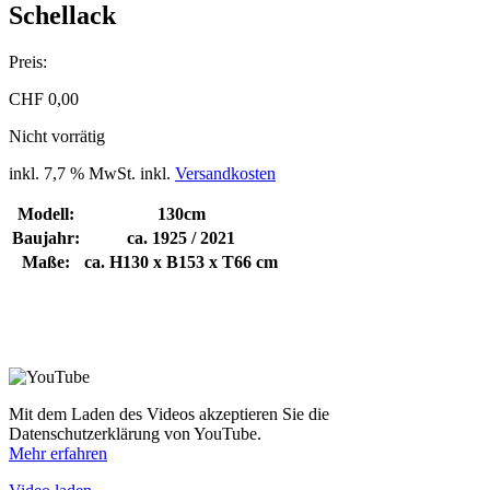
Schellack
Preis:
CHF
0,00
Nicht vorrätig
inkl. 7,7 % MwSt.
inkl.
Versandkosten
Modell:
130cm
Baujahr:
ca. 1925 / 2021
Maße:
ca. H130 x B153 x T66 cm
Mit dem Laden des Videos akzeptieren Sie die
Datenschutzerklärung von YouTube.
Mehr erfahren