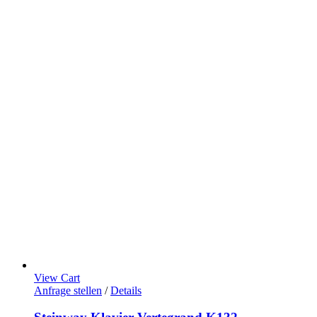
View Cart
Anfrage stellen
/
Details