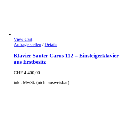
View Cart
Anfrage stellen
/
Details
Klavier Sauter Carus 112 – Einsteigerklavier
aus Erstbesitz
CHF
4.400,00
inkl. MwSt. (nicht ausweisbar)