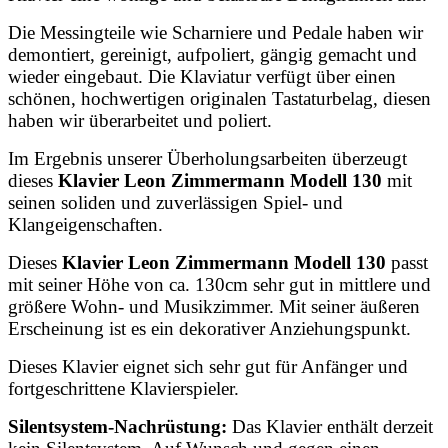
Die Messingteile wie Scharniere und Pedale haben wir
demontiert, gereinigt, aufpoliert, gängig gemacht und
wieder eingebaut. Die Klaviatur verfügt über einen
schönen, hochwertigen originalen Tastaturbelag, diesen
haben wir überarbeitet und poliert.
Im Ergebnis unserer Überholungsarbeiten überzeugt
dieses
Klavier Leon Zimmermann Modell 130
mit
seinen soliden und zuverlässigen Spiel- und
Klangeigenschaften.
Dieses
Klavier Leon Zimmermann Modell 130
passt
mit seiner Höhe von ca. 130cm sehr gut in mittlere und
größere Wohn- und Musikzimmer. Mit seiner äußeren
Erscheinung ist es ein dekorativer Anziehungspunkt.
Dieses Klavier eignet sich sehr gut für Anfänger und
fortgeschrittene Klavierspieler.
Silentsystem-Nachrüstung:
Das Klavier enthält derzeit