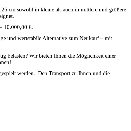
26 cm sowohl in kleine als auch in mittlere und größere
eignet.
 – 10.000,00 €.
e und wertstabile Alternative zum Neukauf – mit
tig belasten? Wir bieten Ihnen die Möglichkeit einer
hnen!
gespielt werden. Den Transport zu Ihnen und die