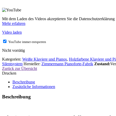
Mit dem Laden des Videos akzeptieren Sie die Datenschutzerklärung
Mehr erfahren
Video laden
YouTube immer entsperren
Nicht vorrätig
Kategorien:
Weiße Klaviere und Pianos
,
Holzfarbene Klaviere und P
Silentsystem
Hersteller:
Zimmermann Pianoforte-Fabrik
Zustand:
Ver
Zurück zur Übersicht
Drucken
Beschreibung
Zusätzliche Informationen
Beschreibung