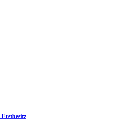
 Erstbesitz