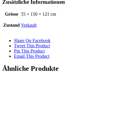
Zusätzliche Informationen
Grösse
55 × 150 × 121 cm
Zustand
Verkauft
Share On Facebook
Tweet This Product
Pin This Product
Email This Product
Ähnliche Produkte