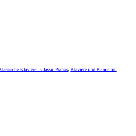
Klassische Klaviere - Classic Pianos
,
Klaviere und Pianos mit