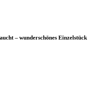
ucht – wunderschönes Einzelstück