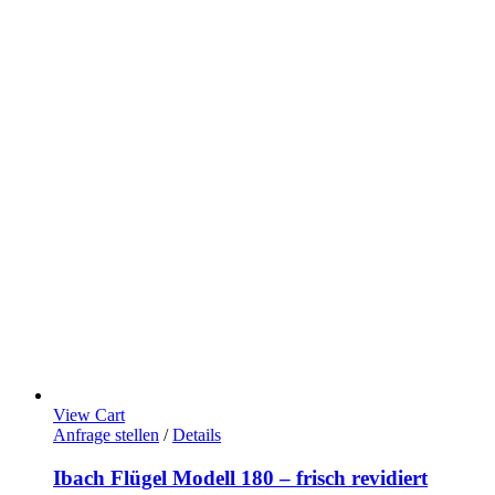
View Cart
Anfrage stellen
/
Details
Ibach Flügel Modell 180 – frisch revidiert