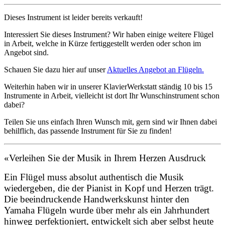
Dieses Instrument ist leider bereits verkauft!
Interessiert Sie dieses Instrument? Wir haben einige weitere Flügel
in Arbeit, welche in Kürze fertiggestellt werden oder schon im
Angebot sind.
Schauen Sie dazu hier auf unser
Aktuelles Angebot an Flügeln.
Weiterhin haben wir in unserer KlavierWerkstatt ständig 10 bis 15
Instrumente in Arbeit, vielleicht ist dort Ihr Wunschinstrument schon
dabei?
Teilen Sie uns einfach Ihren Wunsch mit, gern sind wir Ihnen dabei
behilflich, das passende Instrument für Sie zu finden!
«Verleihen Sie der Musik in Ihrem Herzen Ausdruck
Ein Flügel muss absolut authentisch die Musik
wiedergeben, die der Pianist in Kopf und Herzen trägt.
Die beeindruckende Handwerkskunst hinter den
Yamaha Flügeln wurde über mehr als ein Jahrhundert
hinweg perfektioniert, entwickelt sich aber selbst heute