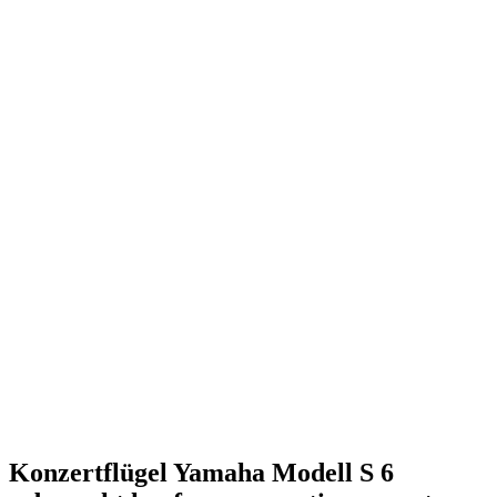
Konzertflügel Yamaha Modell S 6