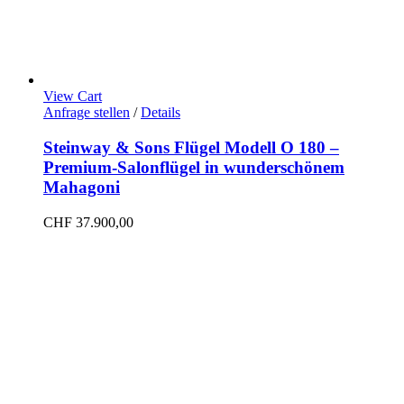
View Cart
Anfrage stellen
/
Details
Steinway & Sons Flügel Modell O 180 –
Premium-Salonflügel in wunderschönem
Mahagoni
CHF
37.900,00