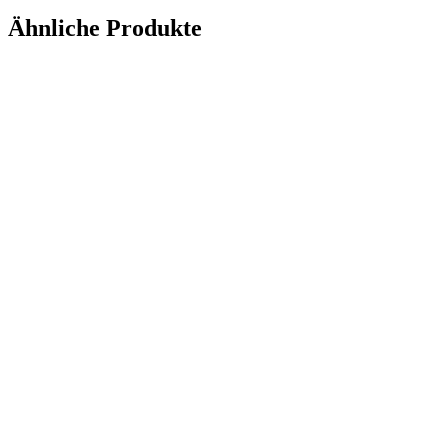
Ähnliche Produkte