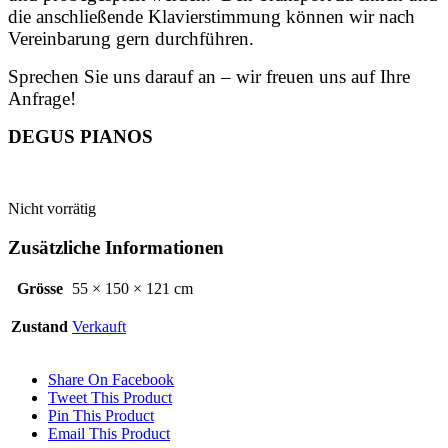
die anschließende Klavierstimmung können wir nach
Vereinbarung gern durchführen.
Sprechen Sie uns darauf an – wir freuen uns auf Ihre
Anfrage!
DEGUS PIANOS
Nicht vorrätig
Zusätzliche Informationen
Grösse
55 × 150 × 121 cm
Zustand
Verkauft
Share On Facebook
Tweet This Product
Pin This Product
Email This Product