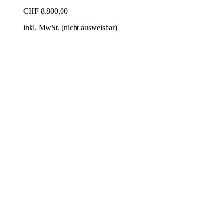
CHF
8.800,00
inkl. MwSt. (nicht ausweisbar)