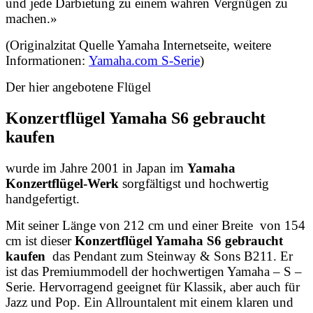
und jede Darbietung zu einem wahren Vergnügen zu
machen.»
(Originalzitat Quelle Yamaha Internetseite, weitere
Informationen:
Yamaha.com S-Serie
)
Der hier angebotene Flügel
Konzertflügel Yamaha S6 gebraucht
kaufen
wurde im Jahre 2001 in Japan im
Yamaha
Konzertflügel-Werk
sorgfältigst und hochwertig
handgefertigt.
Mit seiner Länge von 212 cm und einer Breite von 154
cm ist dieser
Konzertflügel Yamaha S6 gebraucht
kaufen
das Pendant zum Steinway & Sons B211. Er
ist das Premiummodell der hochwertigen Yamaha – S –
Serie. Hervorragend geeignet für Klassik, aber auch für
Jazz und Pop. Ein Allrountalent mit einem klaren und