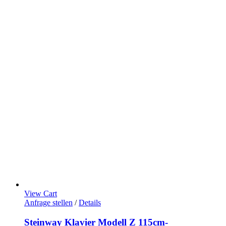
View Cart
Anfrage stellen
/
Details
Steinway Klavier Modell Z 115cm-