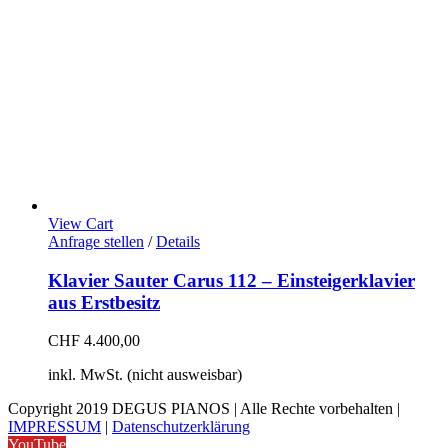
View Cart
Anfrage stellen
/
Details
Klavier Sauter Carus 112 – Einsteigerklavier
aus Erstbesitz
CHF
4.400,00
inkl. MwSt. (nicht ausweisbar)
Copyright 2019 DEGUS PIANOS | Alle Rechte vorbehalten |
IMPRESSUM
|
Datenschutzerklärung
YouTube