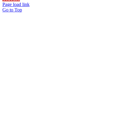
Page load link
Go to Top