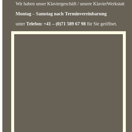
Wir haben unser Klaviergeschäft / unsere KlavierWerkstatt
Montag
–
Samstag nach Terminvereinbarung
unter
Telefon: +41 – (0)71 589 67 98
für Sie geöffnet.