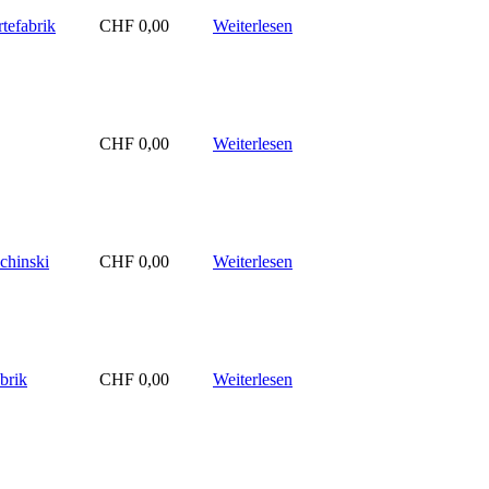
tefabrik
CHF
0,00
Weiterlesen
CHF
0,00
Weiterlesen
chinski
CHF
0,00
Weiterlesen
brik
CHF
0,00
Weiterlesen