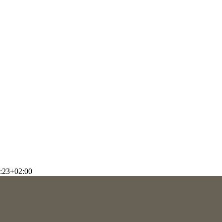
:23+02:00