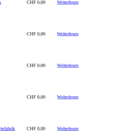
k
CHF
0,00
Weiterlesen
CHF
0,00
Weiterlesen
CHF
0,00
Weiterlesen
CHF
0,00
Weiterlesen
tefabrik
CHF
0,00
Weiterlesen