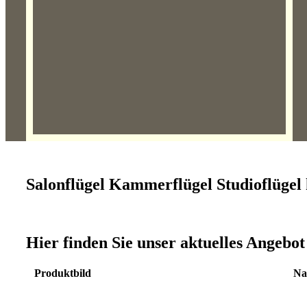
Salonflügel Kammerflügel Studioflügel
Hier finden Sie unser aktuelles Angebo
Produktbild
Na