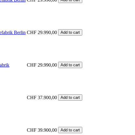
efabrik Berlin
CHF
29.990,00
Add to cart
abrik
CHF
29.990,00
Add to cart
CHF
37.900,00
Add to cart
CHF
39.900,00
Add to cart