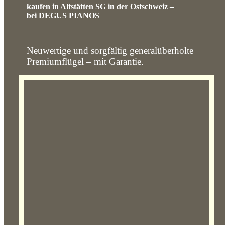
kaufen in Altstätten SG in der Ostschweiz –
bei DEGUS PIANOS
Neuwertige und sorgfältig generalüberholte
Premiumflügel – mit Garantie.