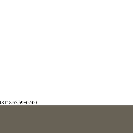
18T18:53:59+02:00