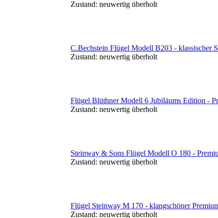
Zustand:
neuwertig überholt
C.Bechstein Flügel Modell B203 - klassischer S
Zustand:
neuwertig überholt
Flügel Blüthner Modell 6 Jubiläums Edition - P
Zustand:
neuwertig überholt
Steinway & Sons Flügel Modell O 180 - Prem
Zustand:
neuwertig überholt
Flügel Steinway M 170 - klangschöner Premiumf
Zustand:
neuwertig überholt